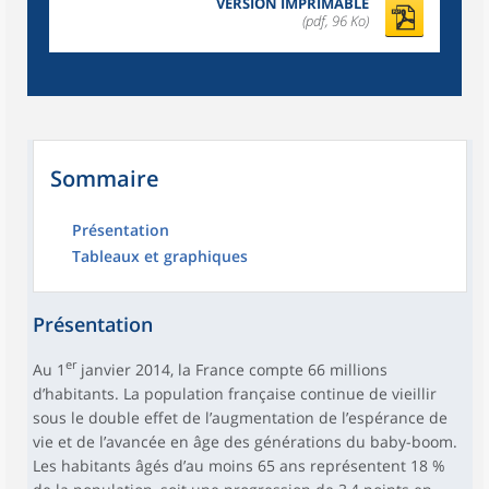
VERSION IMPRIMABLE
(pdf, 96 Ko)
Sommaire
Présentation
Tableaux et graphiques
Présentation
er
Au 1
janvier 2014, la France compte 66 millions
d’habitants. La population française continue de vieillir
sous le double effet de l’augmentation de l’espérance de
vie et de l’avancée en âge des générations du baby-boom.
Les habitants âgés d’au moins 65 ans représentent 18 %