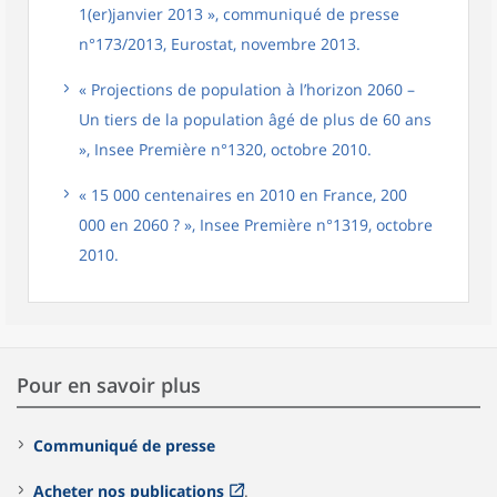
1(er)janvier 2013 », communiqué de presse
n°173/2013, Eurostat, novembre 2013.
« Projections de population à l’horizon 2060 –
Un tiers de la population âgé de plus de 60 ans
», Insee Première n°1320, octobre 2010.
« 15 000 centenaires en 2010 en France, 200
000 en 2060 ? », Insee Première n°1319, octobre
2010.
Pour en savoir plus
Communiqué de presse
Acheter nos publications
.