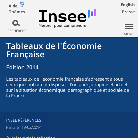
English
Aide
Thèmes
Presse
RECHERCHE
MENU
Tableaux de l'Économie
Française
Édition 2014
Les tableaux de l'économie française s'adressent à tous
ceux qui souhaitent disposer d'un aperçu rapide et actuel
sur la situation économique, démographique et sociale de
la France.
INSEE RÉFÉRENCES
Paru le :
19/02/2014