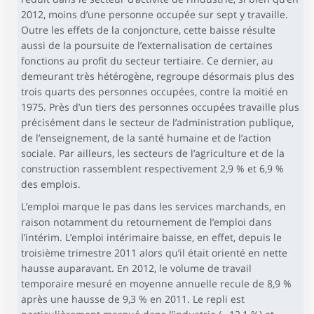
2012, moins d’une personne occupée sur sept y travaille.
Outre les effets de la conjoncture, cette baisse résulte
aussi de la poursuite de l’externalisation de certaines
fonctions au profit du secteur tertiaire. Ce dernier, au
demeurant très hétérogène, regroupe désormais plus des
trois quarts des personnes occupées, contre la moitié en
1975. Près d’un tiers des personnes occupées travaille plus
précisément dans le secteur de l’administration publique,
de l’enseignement, de la santé humaine et de l’action
sociale. Par ailleurs, les secteurs de l’agriculture et de la
construction rassemblent respectivement 2,9 % et 6,9 %
des emplois.
L’emploi marque le pas dans les services marchands, en
raison notamment du retournement de l’emploi dans
l’intérim. L’emploi intérimaire baisse, en effet, depuis le
troisième trimestre 2011 alors qu’il était orienté en nette
hausse auparavant. En 2012, le volume de travail
temporaire mesuré en moyenne annuelle recule de 8,9 %
après une hausse de 9,3 % en 2011. Le repli est