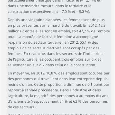
particulièrement marqué dans l’industrie (– 12,1 %) et,
dans une moindre mesure, dans le tertiaire et la
construction (respectivement – 7,0 % et – 5,0 %).
Depuis une vingtaine d’années, les femmes sont de plus
en plus présentes sur le marché du travail. En 2012, 12,3
millions d’entre elles sont en emploi, soit 47,7 % de l’emploi
total. La montée de l’activité féminine a accompagné
l’expansion du secteur tertiaire : en 2012, 55,1 % des
emplois de ce secteur d’activité sont occupés par des
femmes. En revanche, dans les secteurs de l’industrie et
de l’agriculture, elles occupent trois emplois sur dix et
seulement un sur dix dans celui de la construction.
En moyenne, en 2012, 10,8 % des emplois sont occupés par
des personnes qui travaillent dans leur entreprise depuis
moins d’un an. Cette proportion a diminué de 0,1 point par
rapport à l’année précédente. Dans l’industrie et dans
l’agriculture, la majorité des personnes a au moins dix ans
d’ancienneté (respectivement 54 % et 62 % des personnes
de ces secteurs).