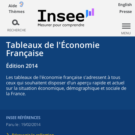
English
Aide
Thèmes
Presse
RECHERCHE
MENU
Tableaux de l'Économie
Française
Édition 2014
Les tableaux de l'économie française s'adressent à tous
ceux qui souhaitent disposer d'un aperçu rapide et actuel
sur la situation économique, démographique et sociale de
la France.
INSEE RÉFÉRENCES
Paru le :
19/02/2014