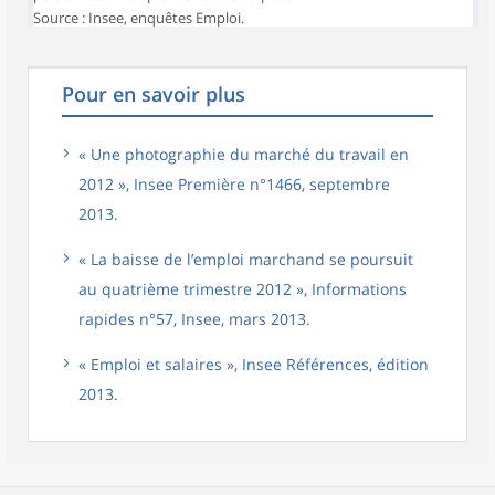
Source : Insee, enquêtes Emploi.
Pour en savoir plus
« Une photographie du marché du travail en
2012 », Insee Première n°1466, septembre
2013.
« La baisse de l’emploi marchand se poursuit
au quatrième trimestre 2012 », Informations
rapides n°57, Insee, mars 2013.
« Emploi et salaires », Insee Références, édition
2013.