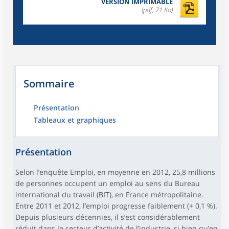
VERSION IMPRIMABLE
(pdf, 71 Ko)
Sommaire
Présentation
Tableaux et graphiques
Présentation
Selon l’enquête Emploi, en moyenne en 2012, 25,8 millions
de personnes occupent un emploi au sens du Bureau
international du travail (BIT), en France métropolitaine.
Entre 2011 et 2012, l’emploi progresse faiblement (+ 0,1 %).
Depuis plusieurs décennies, il s’est considérablement
réduit dans le secteur d’activité de l’industrie, si bien qu’en