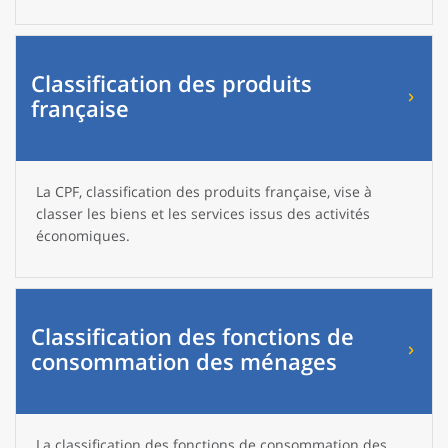
Classification des produits
française
La CPF, classification des produits française, vise à
classer les biens et les services issus des activités
économiques.
Classification des fonctions de
consommation des ménages
La classification des fonctions de consommation des