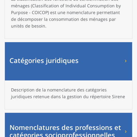
ménages (Classification of Individual Consumption by
Purpose - COICOP) est une nomenclature permettant
de décomposer la consommation des ménages par
unités de besoin.
Catégories juridiques
Description de la nomenclature des catégories
juridiques retenue dans la gestion du répertoire Sirene
Nomenclatures des professions et
catégories socioprofessionnelles