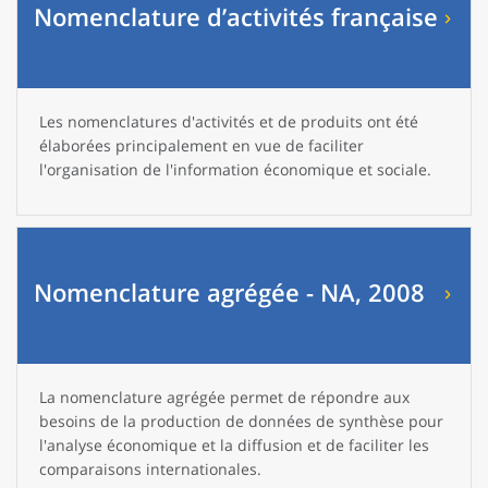
Nomenclature d’activités française
Les nomenclatures d'activités et de produits ont été
élaborées principalement en vue de faciliter
l'organisation de l'information économique et sociale.
Nomenclature agrégée - NA, 2008
La nomenclature agrégée permet de répondre aux
besoins de la production de données de synthèse pour
l'analyse économique et la diffusion et de faciliter les
comparaisons internationales.