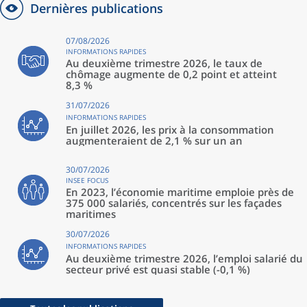
Dernières publications
07/08/2026
INFORMATIONS RAPIDES
Au deuxième trimestre 2026, le taux de
chômage augmente de 0,2 point et atteint
8,3 %
31/07/2026
INFORMATIONS RAPIDES
En juillet 2026, les prix à la consommation
augmenteraient de 2,1 % sur un an
30/07/2026
INSEE FOCUS
En 2023, l’économie maritime emploie près de
375 000 salariés, concentrés sur les façades
maritimes
30/07/2026
INFORMATIONS RAPIDES
Au deuxième trimestre 2026, l’emploi salarié du
secteur privé est quasi stable (-0,1 %)