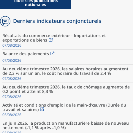
Toutes les publications
nationales
Derniers indicateurs conjoncturels
Résultats du commerce extérieur - Importations et
exportations de biens
07/08/2026
Balance des paiements
07/08/2026
Au deuxième trimestre 2026, les salaires horaires augmentent
de 2,3 % sur un an, le coût horaire du travail de 2,4 %
07/08/2026
Au deuxième trimestre 2026, le taux de chômage augmente de
0,2 point et atteint 8,3 %
07/08/2026
Activité et conditions d'emploi de la main-d'œuvre (Durée du
travail et salaires)
06/08/2026
En juin 2026, la production manufacturière baisse de nouveau
nettement (‑1,1 % après ‑1,0 %)
05/08/2026