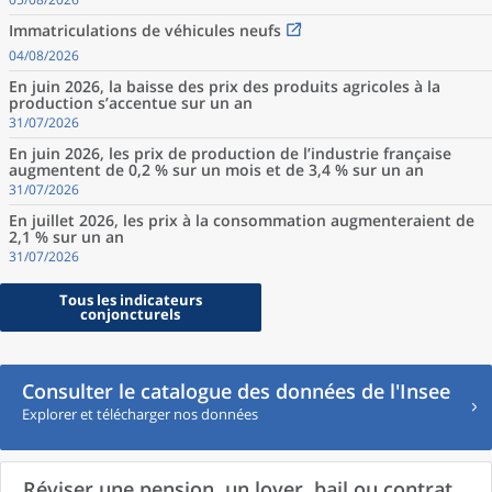
Immatriculations de véhicules neufs
04/08/2026
En juin 2026, la baisse des prix des produits agricoles à la
production s’accentue sur un an
31/07/2026
En juin 2026, les prix de production de l’industrie française
augmentent de 0,2 % sur un mois et de 3,4 % sur un an
31/07/2026
En juillet 2026, les prix à la consommation augmenteraient de
2,1 % sur un an
31/07/2026
Tous les indicateurs
conjoncturels
Consulter le catalogue des données de l'Insee
Explorer et télécharger nos données
Réviser une pension, un loyer, bail ou contrat