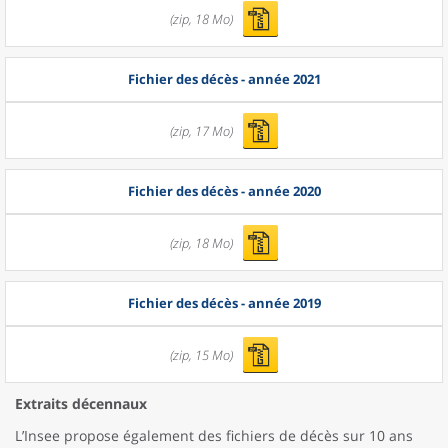
(zip, 18 Mo)
Fichier des décès - année 2021
(zip, 17 Mo)
Fichier des décès - année 2020
(zip, 18 Mo)
Fichier des décès - année 2019
(zip, 15 Mo)
Extraits décennaux
L’Insee propose également des fichiers de décès sur 10 ans