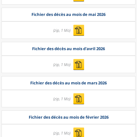
Fichier des décès au mois de mai 2026
(zip, 1 Mo)
Fichier des décès au mois d'avril 2026
(zip, 1 Mo)
Fichier des décès au mois de mars 2026
(zip, 1 Mo)
Fichier des décès au mois de février 2026
(zip, 1 Mo)