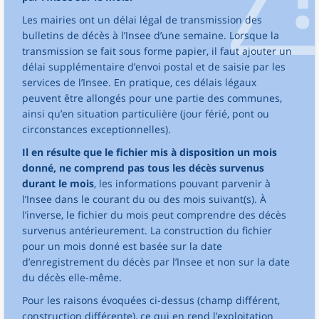
Les mairies ont un délai légal de transmission des
bulletins de décès à l’Insee d’une semaine. Lorsque la
transmission se fait sous forme papier, il faut ajouter un
délai supplémentaire d’envoi postal et de saisie par les
services de l’Insee. En pratique, ces délais légaux
peuvent être allongés pour une partie des communes,
ainsi qu’en situation particulière (jour férié, pont ou
circonstances exceptionnelles).
Il en résulte que le fichier mis à disposition un mois
donné, ne comprend pas tous les décès survenus
durant le mois
, les informations pouvant parvenir à
l’Insee dans le courant du ou des mois suivant(s). À
l’inverse, le fichier du mois peut comprendre des décès
survenus antérieurement. La construction du fichier
pour un mois donné est basée sur la date
d’enregistrement du décès par l’Insee et non sur la date
du décès elle-même.
Pour les raisons évoquées ci-dessus (champ différent,
construction différente), ce qui en rend l’exploitation