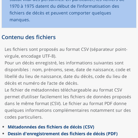
1970 à 1975 datent du début de l’informatisation des
fichiers de décès et peuvent comporter quelques
manques.
Contenu des fichiers
Les fichiers sont proposés au format CSV (séparateur point-
virgule, encodage UTF-8).
Pour un décès enregistré, les informations suivantes sont
disponibles : nom, prénoms, sexe, date de naissance, code et
libellé du lieu de naissance, date du décès, code du lieu de
décès et numéro de l’acte de décès.
Le fichier de métadonnées téléchargeable au format CSV
permet d’utiliser facilement les fichiers de données proposés
dans le même format (CSV). Le fichier au format PDF donne
quelques informations complémentaires notamment sur des
codes particuliers.
Métadonnées des fichiers de décès (CSV)
Dessin d'enregistrement des fichiers de décès (PDF)