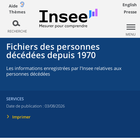
English
Aide
Thèmes
Presse
RECHERCHE
MENU
Fichiers des personnes
décédées depuis 1970
Les informations enregistrées par l’Insee relatives aux
personnes décédées
SERVICES
Date de publication :
03/08/2026
Imprimer