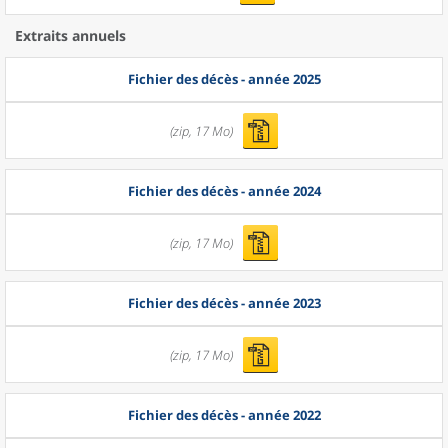
Extraits annuels
Fichier des décès - année 2025
(zip, 17 Mo)
Fichier des décès - année 2024
(zip, 17 Mo)
Fichier des décès - année 2023
(zip, 17 Mo)
Fichier des décès - année 2022