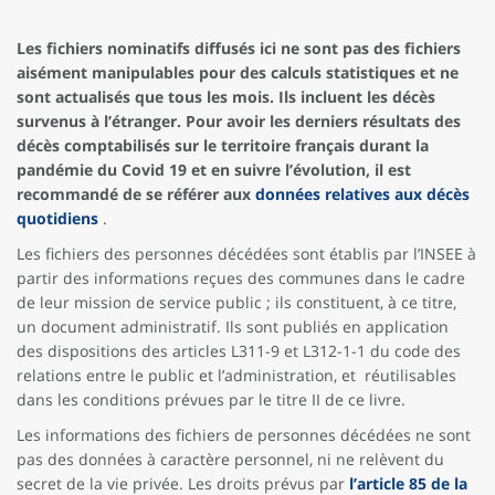
Les fichiers nominatifs diffusés ici ne sont pas des fichiers
aisément manipulables pour des calculs statistiques et ne
sont actualisés que tous les mois. Ils incluent les décès
survenus à l’étranger. Pour avoir les derniers résultats des
décès comptabilisés sur le territoire français durant la
pandémie du Covid 19 et en suivre l’évolution, il est
recommandé de se référer aux
données relatives aux décès
quotidiens
.
Les fichiers des personnes décédées sont établis par l’INSEE à
partir des informations reçues des communes dans le cadre
de leur mission de service public ; ils constituent, à ce titre,
un document administratif. Ils sont publiés en application
des dispositions des articles L311-9 et L312-1-1 du code des
relations entre le public et l’administration, et réutilisables
dans les conditions prévues par le titre II de ce livre.
Les informations des fichiers de personnes décédées ne sont
pas des données à caractère personnel, ni ne relèvent du
secret de la vie privée. Les droits prévus par
l’article 85 de la