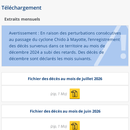
Téléchargement
Extraits mensuels
Avertissement : En raison des perturbations consécutives
au passage du cyclone Chido à Mayotte, l’enregistrement
des décès survenus dans ce territoire au mois de
décembre 2024 a subi des retards. Des décès de
décembre sont déclarés les mois suivants.
Fichier des décès au mois de juillet 2026
(zip, 1 Mo)
Fichier des décès au mois de juin 2026
(zip, 1 Mo)