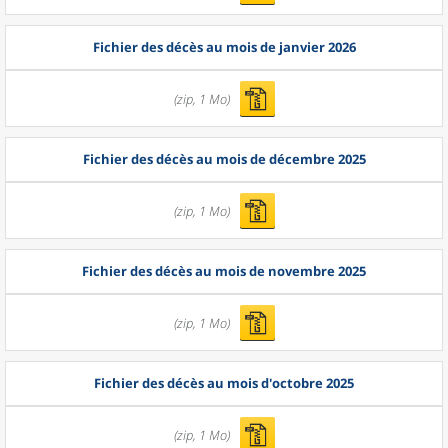
Fichier des décès au mois de janvier 2026
(zip, 1 Mo)
Fichier des décès au mois de décembre 2025
(zip, 1 Mo)
Fichier des décès au mois de novembre 2025
(zip, 1 Mo)
Fichier des décès au mois d'octobre 2025
(zip, 1 Mo)