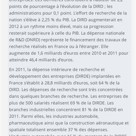
points de pourcentage à l’évolution de la DIRD ; les
administrations pour 0,1 point. L’effort de recherche de la
nation s’élève à 2,25 % du PIB. La DIRD augmenterait en
2012 à un rythme moins élevé, mais sa progression
resterait supérieure à celle du PIB. La dépense nationale
de R&D (DNRD) représente le financement des travaux de
recherche réalisés en France ou à l’étranger. Elle
augmente de 1,6 milliards d’euros entre 2010 et 2011 pour
atteindre 46,4 milliards d’euros.
En 2011, la dépense intérieure de recherche et
développement des entreprises (DIRDE) implantées en
France s’établit à 28,8 milliards d’euros, soit 64 % de la
DIRD. Les dépenses de recherche sont très concentrées
dans quelques branches de recherche. Les entreprises de
plus de 500 salariés réalisent 69 % de la DIRDE. Les
branches industrielles concentrent 81 % de la DIRDE en
2011. Parmi elles, les industries automobile,
pharmaceutique ainsi que la construction aéronautique et
spatiale totalisent ensemble 37 % des dépenses.