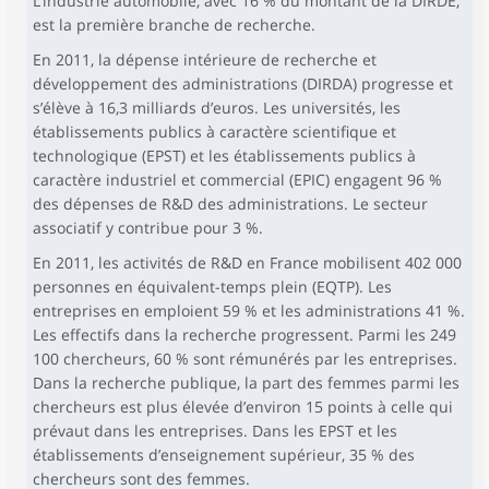
L’industrie automobile, avec 16 % du montant de la DIRDE,
est la première branche de recherche.
En 2011, la dépense intérieure de recherche et
développement des administrations (DIRDA) progresse et
s’élève à 16,3 milliards d’euros. Les universités, les
établissements publics à caractère scientifique et
technologique (EPST) et les établissements publics à
caractère industriel et commercial (EPIC) engagent 96 %
des dépenses de R&D des administrations. Le secteur
associatif y contribue pour 3 %.
En 2011, les activités de R&D en France mobilisent 402 000
personnes en équivalent-temps plein (EQTP). Les
entreprises en emploient 59 % et les administrations 41 %.
Les effectifs dans la recherche progressent. Parmi les 249
100 chercheurs, 60 % sont rémunérés par les entreprises.
Dans la recherche publique, la part des femmes parmi les
chercheurs est plus élevée d’environ 15 points à celle qui
prévaut dans les entreprises. Dans les EPST et les
établissements d’enseignement supérieur, 35 % des
chercheurs sont des femmes.