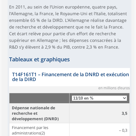
En 2011, au sein de l’Union européenne, quatre pays,
l’Allemagne, la France, le Royaume-Uni et l’Italie, totalisent
ensemble 65 % de la DIRD. L’Allemagne réalise davantage
de recherche et développement que ne le fait la France.
Cet écart relève pour partie d’un effort de recherche
supérieur en Allemagne ; les dépenses consacrées à la
R&D s’y élèvent à 2,9 % du PIB, contre 2,3 % en France.
Tableaux et graphiques
T14F161T1
–
Financement de la DNRD et exécution
de la DIRD
en millions d'euros
Dépense nationale de
recherche et
3,5
développement (DNRD)
Financement par les
– 0,3
administrations(2)