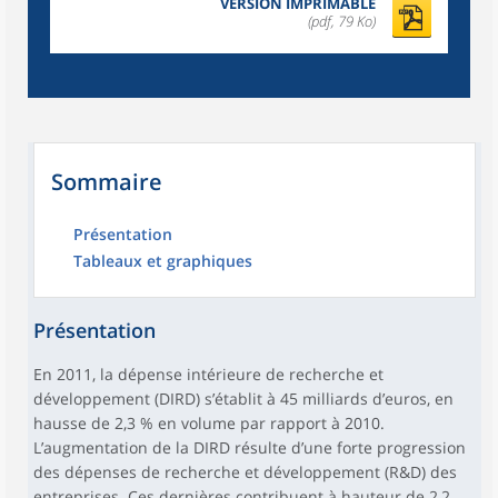
VERSION IMPRIMABLE
(pdf, 79 Ko)
Sommaire
Présentation
Tableaux et graphiques
Présentation
En 2011, la dépense intérieure de recherche et
développement (DIRD) s’établit à 45 milliards d’euros, en
hausse de 2,3 % en volume par rapport à 2010.
L’augmentation de la DIRD résulte d’une forte progression
des dépenses de recherche et développement (R&D) des
entreprises. Ces dernières contribuent à hauteur de 2,2