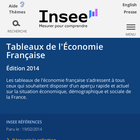
English
Aide
Thèmes
Presse
RECHERCHE
MENU
Tableaux de l'Économie
Française
Édition 2014
Les tableaux de l'économie française s'adressent à tous
ceux qui souhaitent disposer d'un aperçu rapide et actuel
sur la situation économique, démographique et sociale de
la France.
INSEE RÉFÉRENCES
Paru le :
19/02/2014