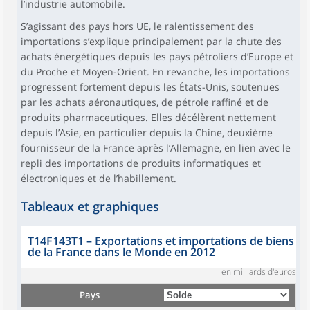
l’industrie automobile.
S’agissant des pays hors UE, le ralentissement des
importations s’explique principalement par la chute des
achats énergétiques depuis les pays pétroliers d’Europe et
du Proche et Moyen-Orient. En revanche, les importations
progressent fortement depuis les États-Unis, soutenues
par les achats aéronautiques, de pétrole raffiné et de
produits pharmaceutiques. Elles décélèrent nettement
depuis l’Asie, en particulier depuis la Chine, deuxième
fournisseur de la France après l’Allemagne, en lien avec le
repli des importations de produits informatiques et
électroniques et de l’habillement.
Tableaux et graphiques
T14F143T1
–
Exportations et importations de biens
de la France dans le Monde en 2012
en milliards d'euros
Pays