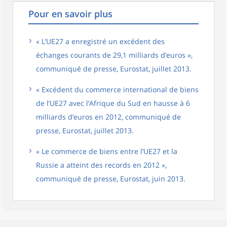
Pour en savoir plus
« L’UE27 a enregistré un excédent des
échanges courants de 29,1 milliards d’euros »,
communiqué de presse, Eurostat, juillet 2013.
« Excédent du commerce international de biens
de l’UE27 avec l’Afrique du Sud en hausse à 6
milliards d’euros en 2012, communiqué de
presse, Eurostat, juillet 2013.
« Le commerce de biens entre l’UE27 et la
Russie a atteint des records en 2012 »,
communiqué de presse, Eurostat, juin 2013.