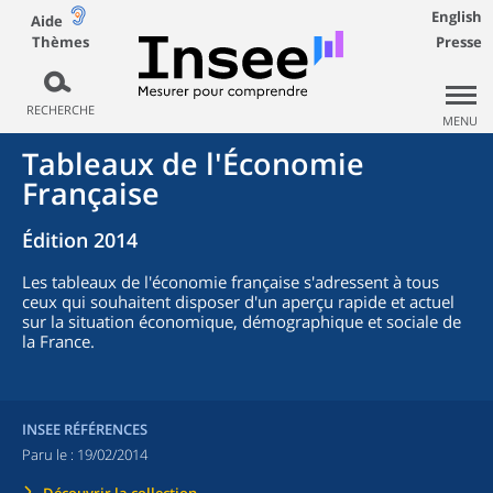
English
Aide
Thèmes
Presse
RECHERCHE
MENU
Tableaux de l'Économie
Française
Édition 2014
Les tableaux de l'économie française s'adressent à tous
ceux qui souhaitent disposer d'un aperçu rapide et actuel
sur la situation économique, démographique et sociale de
la France.
INSEE RÉFÉRENCES
Paru le :
19/02/2014