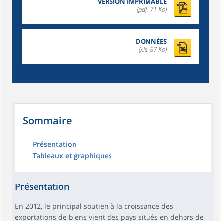
VERSION IMPRIMABLE
(pdf, 71 Ko)
DONNÉES
(xls, 87 Ko)
Sommaire
Présentation
Tableaux et graphiques
Présentation
En 2012, le principal soutien à la croissance des
exportations de biens vient des pays situés en dehors de