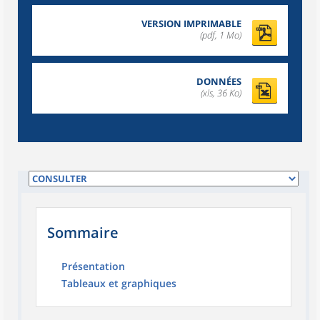
VERSION IMPRIMABLE
(pdf, 1 Mo)
DONNÉES
(xls, 36 Ko)
Sommaire
Présentation
Tableaux et graphiques