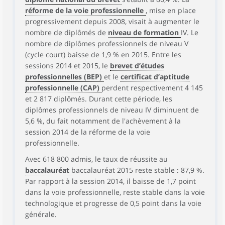
réforme de la voie professionnelle
, mise en place
progressivement depuis 2008, visait à augmenter le
nombre de diplômés de
niveau de formation
IV. Le
nombre de diplômes professionnels de niveau V
(cycle court) baisse de 1,9 % en 2015. Entre les
sessions 2014 et 2015, le
brevet d’études
professionnelles (BEP)
et le
certificat d’aptitude
professionnelle (CAP)
perdent respectivement 4 145
et 2 817 diplômés. Durant cette période, les
diplômes professionnels de niveau IV diminuent de
5,6 %, du fait notamment de l'achèvement à la
session 2014 de la réforme de la voie
professionnelle.
Avec 618 800 admis, le taux de réussite au
baccalauréat
baccalauréat 2015 reste stable : 87,9 %.
Par rapport à la session 2014, il baisse de 1,7 point
dans la voie professionnelle, reste stable dans la voie
technologique et progresse de 0,5 point dans la voie
générale.