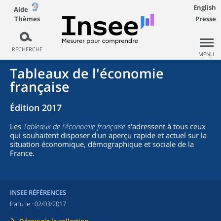
English
Aide
Thèmes
Presse
RECHERCHE
MENU
Tableaux de l'économie
française
Édition 2017
Les
Tableaux de l'économie française
s'adressent à tous ceux
qui souhaitent disposer d'un aperçu rapide et actuel sur la
situation économique, démographique et sociale de la
France.
INSEE RÉFÉRENCES
Paru le :
02/03/2017