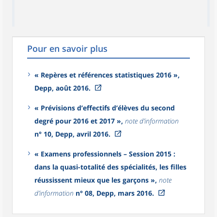
Pour en savoir plus
« Repères et références statistiques 2016 »,
Depp, août 2016.
« Prévisions d’effectifs d’élèves du second
degré pour 2016 et 2017 »,
note d’information
n° 10, Depp, avril 2016.
« Examens professionnels – Session 2015 :
dans la quasi-totalité des spécialités, les filles
réussissent mieux que les garçons »,
note
d’information
n° 08, Depp, mars 2016.