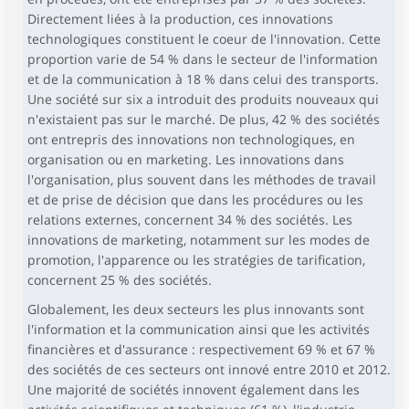
Directement liées à la production, ces innovations
technologiques constituent le coeur de l'innovation. Cette
proportion varie de 54 % dans le secteur de l'information
et de la communication à 18 % dans celui des transports.
Une société sur six a introduit des produits nouveaux qui
n'existaient pas sur le marché. De plus, 42 % des sociétés
ont entrepris des innovations non technologiques, en
organisation ou en marketing. Les innovations dans
l'organisation, plus souvent dans les méthodes de travail
et de prise de décision que dans les procédures ou les
relations externes, concernent 34 % des sociétés. Les
innovations de marketing, notamment sur les modes de
promotion, l'apparence ou les stratégies de tarification,
concernent 25 % des sociétés.
Globalement, les deux secteurs les plus innovants sont
l'information et la communication ainsi que les activités
financières et d'assurance : respectivement 69 % et 67 %
des sociétés de ces secteurs ont innové entre 2010 et 2012.
Une majorité de sociétés innovent également dans les