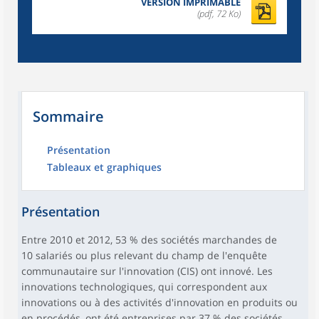
VERSION IMPRIMABLE
(pdf, 72 Ko)
Sommaire
Présentation
Tableaux et graphiques
Présentation
Entre 2010 et 2012, 53 % des sociétés marchandes de
10 salariés ou plus relevant du champ de l'enquête
communautaire sur l'innovation (CIS) ont innové. Les
innovations technologiques, qui correspondent aux
innovations ou à des activités d'innovation en produits ou
en procédés, ont été entreprises par 37 % des sociétés.