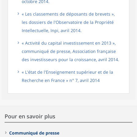
octobre 2014.
« Les classements de déposants de brevets »,
les dossiers de l'Observatoire de la Propriété
Intellectuelle, Inpi, avril 2014.
« Activité du capital investissement en 2013 »,
communiqué de presse, Association française
des investisseurs pour la croissance, avril 2014.
« L'état de l'Enseignement supérieur et de la
Recherche en France » n° 7, avril 2014
Pour en savoir plus
Communiqué de presse