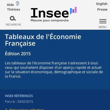
English
Aide
Thèmes
Presse
RECHERCHE
MENU
Tableaux de l'Économie
Française
Édition 2015
Les tableaux de l'économie française s'adressent à tous
ceux qui souhaitent disposer d'un aperçu rapide et actuel
sur la situation économique, démographique et sociale de
la France.
INSEE RÉFÉRENCES
Paru le :
20/02/2015