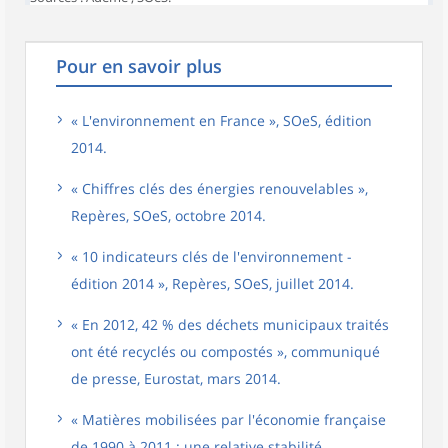
Pour en savoir plus
« L'environnement en France », SOeS, édition
2014.
« Chiffres clés des énergies renouvelables »,
Repères, SOeS, octobre 2014.
« 10 indicateurs clés de l'environnement -
édition 2014 », Repères, SOeS, juillet 2014.
« En 2012, 42 % des déchets municipaux traités
ont été recyclés ou compostés », communiqué
de presse, Eurostat, mars 2014.
« Matières mobilisées par l'économie française
de 1990 à 2011 : une relative stabilité