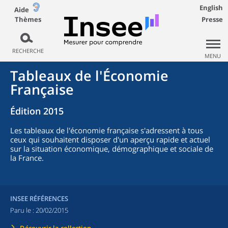
English
Aide
Thèmes
Presse
RECHERCHE
MENU
Tableaux de l'Économie
Française
Édition 2015
Les tableaux de l'économie française s'adressent à tous
ceux qui souhaitent disposer d'un aperçu rapide et actuel
sur la situation économique, démographique et sociale de
la France.
INSEE RÉFÉRENCES
Paru le :
20/02/2015