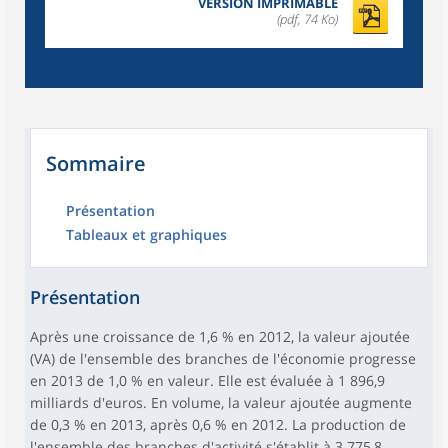
VERSION IMPRIMABLE
(pdf, 74 Ko)
Sommaire
Présentation
Tableaux et graphiques
Présentation
Après une croissance de 1,6 % en 2012, la valeur ajoutée
(VA) de l'ensemble des branches de l'économie progresse
en 2013 de 1,0 % en valeur. Elle est évaluée à 1 896,9
milliards d'euros. En volume, la valeur ajoutée augmente
de 0,3 % en 2013, après 0,6 % en 2012. La production de
l'ensemble des branches d'activité s'établit à 3 775,8