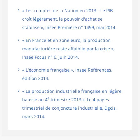
« Les comptes de la Nation en 2013 - Le PIB
croît légèrement, le pouvoir d'achat se
stabilise », Insee Première n° 1499, mai 2014.
« En France et en zone euro, la production
manufacturière reste affaiblie par la crise »,
Insee Focus n° 6, juin 2014.
« L'économie française », Insee Références,
édition 2014.
« La production industrielle française en légère
e
hausse au 4
trimestre 2013 », Le 4 pages
trimestriel de conjoncture industrielle, Dgcis,
mars 2014.