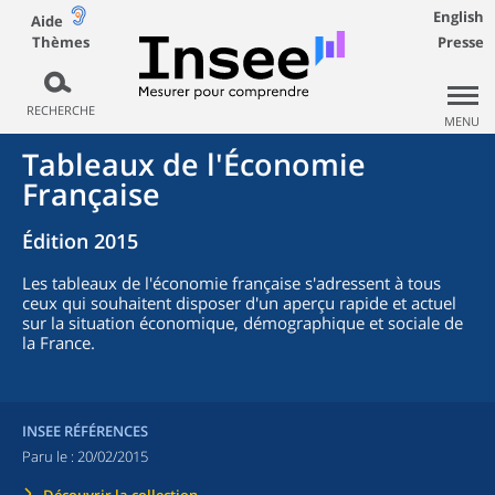
English
Aide
Thèmes
Presse
RECHERCHE
MENU
Tableaux de l'Économie
Française
Édition 2015
Les tableaux de l'économie française s'adressent à tous
ceux qui souhaitent disposer d'un aperçu rapide et actuel
sur la situation économique, démographique et sociale de
la France.
INSEE RÉFÉRENCES
Paru le :
20/02/2015