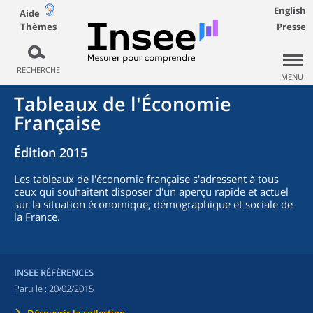
English
Aide
Thèmes
Presse
RECHERCHE
MENU
Tableaux de l'Économie
Française
Édition 2015
Les tableaux de l'économie française s'adressent à tous
ceux qui souhaitent disposer d'un aperçu rapide et actuel
sur la situation économique, démographique et sociale de
la France.
INSEE RÉFÉRENCES
Paru le :
20/02/2015