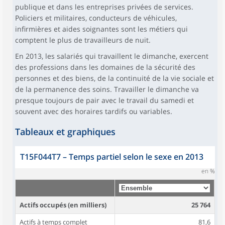
publique et dans les entreprises privées de services.
Policiers et militaires, conducteurs de véhicules,
infirmières et aides soignantes sont les métiers qui
comptent le plus de travailleurs de nuit.
En 2013, les salariés qui travaillent le dimanche, exercent
des professions dans les domaines de la sécurité des
personnes et des biens, de la continuité de la vie sociale et
de la permanence des soins. Travailler le dimanche va
presque toujours de pair avec le travail du samedi et
souvent avec des horaires tardifs ou variables.
Tableaux et graphiques
T15F044T7
–
Temps partiel selon le sexe en 2013
en %
Actifs occupés (en milliers)
25 764
Actifs à temps complet
81,6