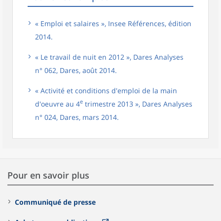
« Emploi et salaires », Insee Références, édition
2014.
« Le travail de nuit en 2012 », Dares Analyses
n° 062, Dares, août 2014.
« Activité et conditions d'emploi de la main
e
d'oeuvre au 4
trimestre 2013 », Dares Analyses
n° 024, Dares, mars 2014.
Pour en savoir plus
Communiqué de presse