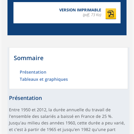
VERSION IMPRIMABLE
(pdf, 73 Ko)
Sommaire
Présentation
Tableaux et graphiques
Présentation
Entre 1950 et 2012, la durée annuelle du travail de
l'ensemble des salariés a baissé en France de 25 %.
Jusqu'au milieu des années 1960, cette durée a peu varié,
et c'est à partir de 1965 et jusqu'en 1982 qu'une part