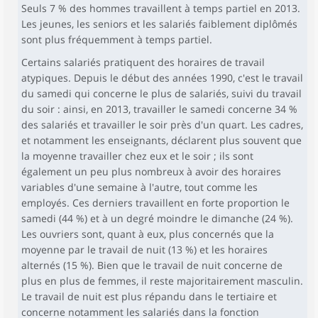
Seuls 7 % des hommes travaillent à temps partiel en 2013.
Les jeunes, les seniors et les salariés faiblement diplômés
sont plus fréquemment à temps partiel.
Certains salariés pratiquent des horaires de travail
atypiques. Depuis le début des années 1990, c'est le travail
du samedi qui concerne le plus de salariés, suivi du travail
du soir : ainsi, en 2013, travailler le samedi concerne 34 %
des salariés et travailler le soir près d'un quart. Les cadres,
et notamment les enseignants, déclarent plus souvent que
la moyenne travailler chez eux et le soir ; ils sont
également un peu plus nombreux à avoir des horaires
variables d'une semaine à l'autre, tout comme les
employés. Ces derniers travaillent en forte proportion le
samedi (44 %) et à un degré moindre le dimanche (24 %).
Les ouvriers sont, quant à eux, plus concernés que la
moyenne par le travail de nuit (13 %) et les horaires
alternés (15 %). Bien que le travail de nuit concerne de
plus en plus de femmes, il reste majoritairement masculin.
Le travail de nuit est plus répandu dans le tertiaire et
concerne notamment les salariés dans la fonction