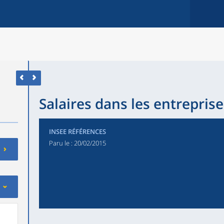
Salaires dans les entreprise
INSEE RÉFÉRENCES
Paru le :
20/02/2015