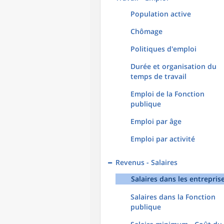
Population active
Chômage
Politiques d'emploi
Durée et organisation du
temps de travail
Emploi de la Fonction
publique
Emploi par âge
Emploi par activité
Revenus - Salaires
Salaires dans les entrepris
Salaires dans la Fonction
publique