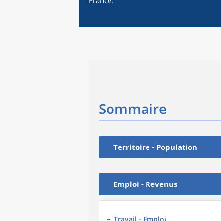
France.
Sommaire
Territoire - Population
Emploi - Revenus
Travail - Emploi