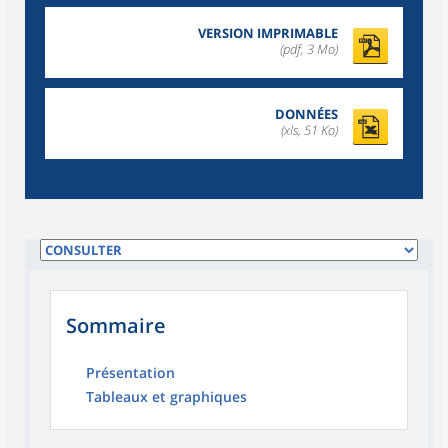
VERSION IMPRIMABLE
(pdf, 3 Mo)
DONNÉES
(xls, 51 Ko)
Sommaire
Présentation
Tableaux et graphiques