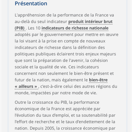
Présentation
L'appréhension de la performance de la France va
au-delà du seul indicateur
produit intérieur brut
(PIB)
. Les 10
indicateurs de richesse nationale
adoptés par le gouvernement pour mettre en œuvre
la loi visant à la prise en compte de nouveaux
indicateurs de richesse dans la définition des
politiques publiques éclairent trois enjeux majeurs
que sont la préparation de l'avenir, la cohésion
sociale et la qualité de vie. Ces indicateurs
concernent non seulement le bien-être présent et
futur de la nation, mais également le
bien-être
« ailleurs »
, c’est-à-dire celui des autres régions du
monde, impactées par notre mode de vie.
Outre la croissance du PIB, la performance
économique de la France est appréciée par
l’évolution du taux d’emploi, et sa soutenabilité par
l’effort de recherche et le taux d’endettement de la
nation. Depuis 2005, la croissance économique par