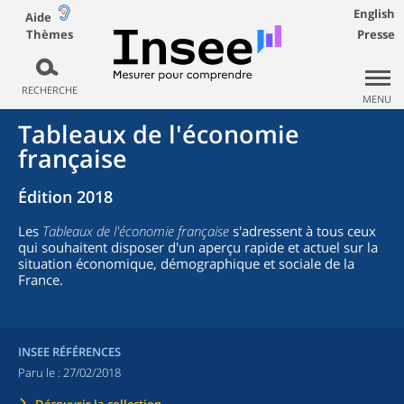
English
Aide
Thèmes
Presse
RECHERCHE
MENU
Tableaux de l'économie
française
Édition 2018
Les
Tableaux de l'économie française
s'adressent à tous ceux
qui souhaitent disposer d'un aperçu rapide et actuel sur la
situation économique, démographique et sociale de la
France.
INSEE RÉFÉRENCES
Paru le :
27/02/2018