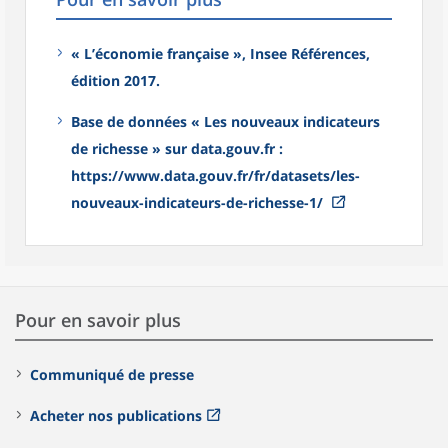
« L’économie française », Insee Références,
édition 2017.
Base de données « Les nouveaux indicateurs
de richesse » sur data.gouv.fr :
https://www.data.gouv.fr/fr/datasets/les-
nouveaux-indicateurs-de-richesse-1/
Pour en savoir plus
Communiqué de presse
Acheter nos publications