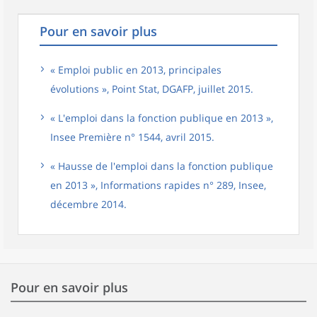
Pour en savoir plus
« Emploi public en 2013, principales
évolutions », Point Stat, DGAFP, juillet 2015.
« L'emploi dans la fonction publique en 2013 »,
Insee Première n° 1544, avril 2015.
« Hausse de l'emploi dans la fonction publique
en 2013 », Informations rapides n° 289, Insee,
décembre 2014.
Pour en savoir plus