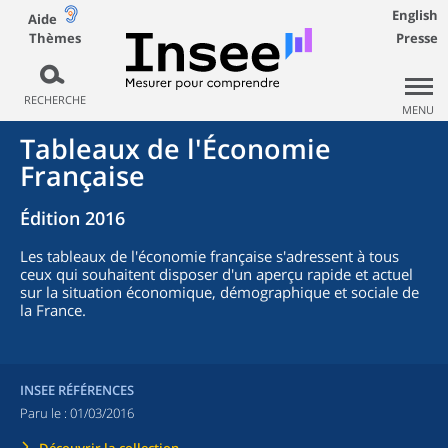
English
Aide
Thèmes
Presse
RECHERCHE
MENU
Tableaux de l'Économie
Française
Édition 2016
Les tableaux de l'économie française s'adressent à tous
ceux qui souhaitent disposer d'un aperçu rapide et actuel
sur la situation économique, démographique et sociale de
la France.
INSEE RÉFÉRENCES
Paru le :
01/03/2016