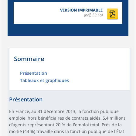
VERSION IMPRIMABLE
(pdf, 53 Ko)
Sommaire
Présentation
Tableaux et graphiques
Présentation
En France, au 31 décembre 2013, la fonction publique
emploie, hors bénéficiaires de contrats aidés, 5,4 millions
d'agents représentant 20 % de l'emploi total. Près de la
moitié (44 %) travaille dans la fonction publique de l'État