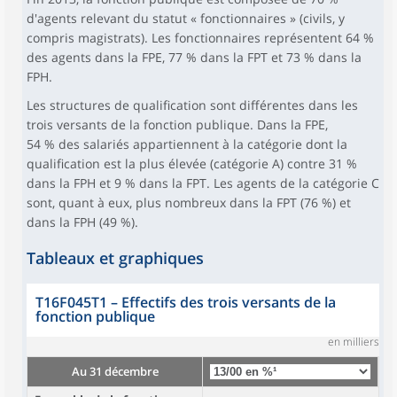
d'agents relevant du statut « fonctionnaires » (civils, y
compris magistrats). Les fonctionnaires représentent 64 %
des agents dans la FPE, 77 % dans la FPT et 73 % dans la
FPH.
Les structures de qualification sont différentes dans les
trois versants de la fonction publique. Dans la FPE,
54 % des salariés appartiennent à la catégorie dont la
qualification est la plus élevée (catégorie A) contre 31 %
dans la FPH et 9 % dans la FPT. Les agents de la catégorie C
sont, quant à eux, plus nombreux dans la FPT (76 %) et
dans la FPH (49 %).
Tableaux et graphiques
T16F045T1
–
Effectifs des trois versants de la
fonction publique
en milliers
Au 31 décembre