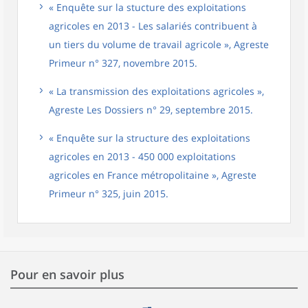
« Enquête sur la stucture des exploitations
agricoles en 2013 - Les salariés contribuent à
un tiers du volume de travail agricole », Agreste
Primeur n° 327, novembre 2015.
« La transmission des exploitations agricoles »,
Agreste Les Dossiers n° 29, septembre 2015.
« Enquête sur la structure des exploitations
agricoles en 2013 - 450 000 exploitations
agricoles en France métropolitaine », Agreste
Primeur n° 325, juin 2015.
Pour en savoir plus