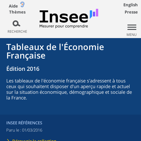
English
Aide
Thèmes
Presse
RECHERCHE
MENU
Tableaux de l'Économie
Française
Édition 2016
Les tableaux de l'économie française s'adressent à tous
ceux qui souhaitent disposer d'un aperçu rapide et actuel
sur la situation économique, démographique et sociale de
la France.
INSEE RÉFÉRENCES
Paru le :
01/03/2016