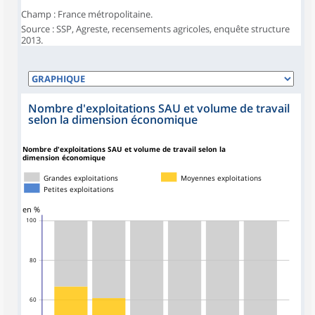
Champ : France métropolitaine.
Source : SSP, Agreste, recensements agricoles, enquête structure
2013.
Nombre d'exploitations SAU et volume de travail
selon la dimension économique
Nombre d'exploitations SAU et volume de travail selon la
dimension économique
Grandes exploitations
Moyennes exploitations
Petites exploitations
en %
100
80
60