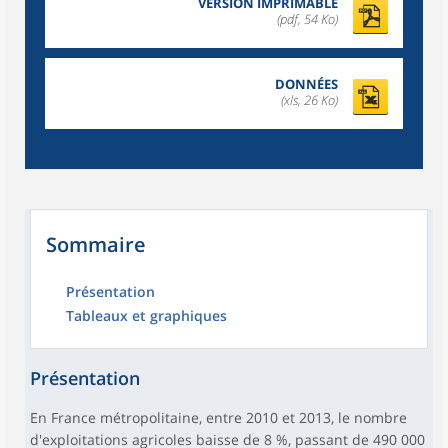
VERSION IMPRIMABLE
(pdf, 54 Ko)
DONNÉES
(xls, 26 Ko)
Sommaire
Présentation
Tableaux et graphiques
Présentation
En France métropolitaine, entre 2010 et 2013, le nombre
d'exploitations agricoles baisse de 8 %, passant de 490 000