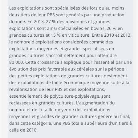
Les exploitations sont spécialisées dès lors qu'au moins
deux tiers de leur PBS sont générés par une production
donnée. En 2013, 27 % des moyennes et grandes
exploitations sont ainsi spécialisées en bovins, 26 % en
grandes cultures et 15 % en viticulture. Entre 2010 et 2013,
le nombre d'exploitations considérées comme des
exploitations moyennes et grandes spécialisées en
grandes cultures s'accroît nettement pour atteindre
80 000. Cette croissance s'explique pour l'essentiel par une
évolution des prix favorable aux céréales sur la période :
des petites exploitations de grandes cultures deviennent
des exploitations de taille économique moyenne suite à la
revalorisation de leur PBS et des exploitations,
essentiellement de polyculture-polyélevage, sont
reclassées en grandes cultures. L'augmentation du
nombre et de la taille moyenne des exploitations
moyennes et grandes de grandes cultures génère au final,
dans cette catégorie, une PBS totale supérieure d'un tiers à
celle de 2010.