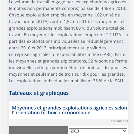
Le volume de travail engagé par les exploitations agricoles
(emplois non permanents compris) baisse de 4 % en 2013.
Chaque exploitation emploie en moyenne 1,62 unité de
travail annuel (UTA) contre 1,54 en 2010. Les moyennes et
grandes exploitations mobilisent 89 % du volume total de
travail. En moyenne, les exploitations emploient 2,1 UTA. La
part des exploitations individuelles se réduit légèrement
entre 2010 et 2013, principalement au profit des
rntreprises agricoles à responsabilité limitée (EARL). Parmi
les moyennes et grandes exploitations, 52 % sont de forme
individuelle, cette proportion étant de huit sur dix pour les
moyennes et seulement de trois sur dix pour les grandes.
Les exploitations individuelles mobilisent 35 % de la SAU.
Tableaux et graphiques
Moyennes et grandes exploitations agricoles selon
l'orientation technico-économique
en milliers