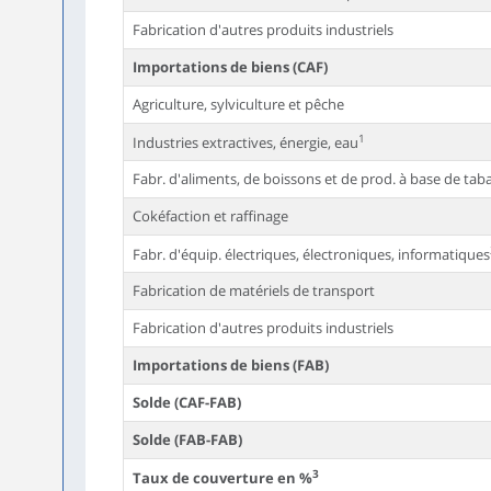
Fabrication d'autres produits industriels
Importations de biens (CAF)
Agriculture, sylviculture et pêche
1
Industries extractives, énergie, eau
Fabr. d'aliments, de boissons et de prod. à base de tab
Cokéfaction et raffinage
Fabr. d'équip. électriques, électroniques, informatiques
Fabrication de matériels de transport
Fabrication d'autres produits industriels
Importations de biens (FAB)
Solde (CAF-FAB)
Solde (FAB-FAB)
3
Taux de couverture en %