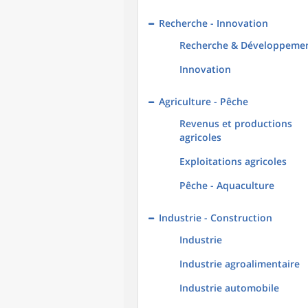
Recherche - Innovation
Recherche & Développeme
Innovation
Agriculture - Pêche
Revenus et productions
agricoles
Exploitations agricoles
Pêche - Aquaculture
Industrie - Construction
Industrie
Industrie agroalimentaire
Industrie automobile