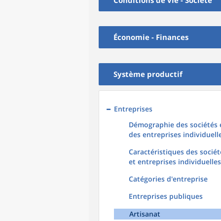
Conditions de vie - Société
Économie - Finances
Système productif
Entreprises
Démographie des sociétés 
des entreprises individuell
Caractéristiques des sociét
et entreprises individuelles
Catégories d'entreprise
Entreprises publiques
Artisanat