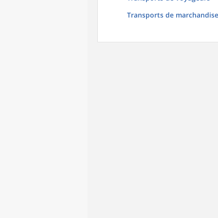
Transports de marchandis