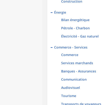
Construction
Énergie
Bilan énergétique
Pétrole - Charbon
Électricité - Gaz naturel
Commerce - Services
Commerce
Services marchands
Banques - Assurances
Communication
Audiovisuel
Tourisme
Transports de voyageurs