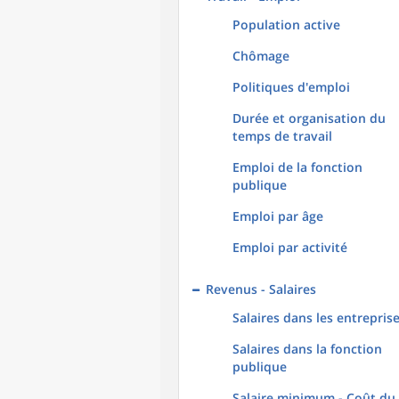
Population active
Chômage
Politiques d'emploi
Durée et organisation du
temps de travail
Emploi de la fonction
publique
Emploi par âge
Emploi par activité
Revenus - Salaires
Salaires dans les entrepris
Salaires dans la fonction
publique
Salaire minimum - Coût du