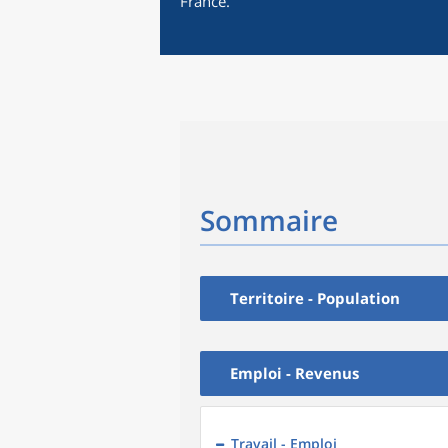
France.
Sommaire
Territoire - Population
Emploi - Revenus
Travail - Emploi