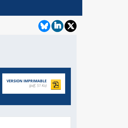
VERSION IMPRIMABLE
(pdf, 51 Ko)