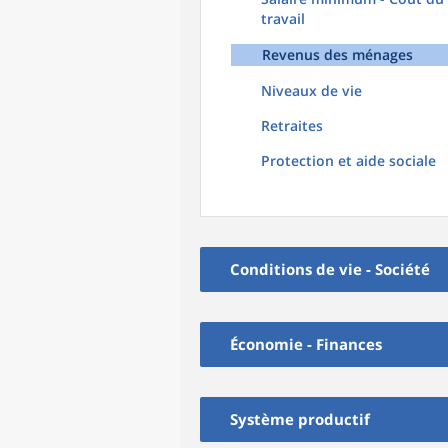
travail
Revenus des ménages
Niveaux de vie
Retraites
Protection et aide sociale
Conditions de vie - Société
Économie - Finances
Système productif