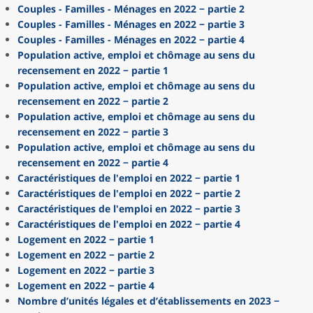
Couples - Familles - Ménages en 2022 − partie 2
Couples - Familles - Ménages en 2022 − partie 3
Couples - Familles - Ménages en 2022 − partie 4
Population active, emploi et chômage au sens du
recensement en 2022 − partie 1
Population active, emploi et chômage au sens du
recensement en 2022 − partie 2
Population active, emploi et chômage au sens du
recensement en 2022 − partie 3
Population active, emploi et chômage au sens du
recensement en 2022 − partie 4
Caractéristiques de l'emploi en 2022 − partie 1
Caractéristiques de l'emploi en 2022 − partie 2
Caractéristiques de l'emploi en 2022 − partie 3
Caractéristiques de l'emploi en 2022 − partie 4
Logement en 2022 − partie 1
Logement en 2022 − partie 2
Logement en 2022 − partie 3
Logement en 2022 − partie 4
Nombre d’unités légales et d’établissements en 2023 −