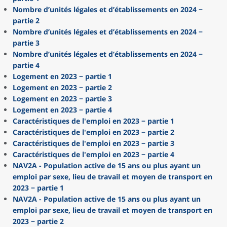
Nombre d’unités légales et d’établissements en 2024 −
partie 2
Nombre d’unités légales et d’établissements en 2024 −
partie 3
Nombre d’unités légales et d’établissements en 2024 −
partie 4
Logement en 2023 − partie 1
Logement en 2023 − partie 2
Logement en 2023 − partie 3
Logement en 2023 − partie 4
Caractéristiques de l'emploi en 2023 − partie 1
Caractéristiques de l'emploi en 2023 − partie 2
Caractéristiques de l'emploi en 2023 − partie 3
Caractéristiques de l'emploi en 2023 − partie 4
NAV2A - Population active de 15 ans ou plus ayant un
emploi par sexe, lieu de travail et moyen de transport en
2023 − partie 1
NAV2A - Population active de 15 ans ou plus ayant un
emploi par sexe, lieu de travail et moyen de transport en
2023 − partie 2