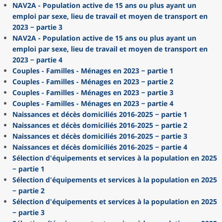
NAV2A - Population active de 15 ans ou plus ayant un
emploi par sexe, lieu de travail et moyen de transport en
2023 − partie 3
NAV2A - Population active de 15 ans ou plus ayant un
emploi par sexe, lieu de travail et moyen de transport en
2023 − partie 4
Couples - Familles - Ménages en 2023 − partie 1
Couples - Familles - Ménages en 2023 − partie 2
Couples - Familles - Ménages en 2023 − partie 3
Couples - Familles - Ménages en 2023 − partie 4
Naissances et décès domiciliés 2016-2025 − partie 1
Naissances et décès domiciliés 2016-2025 − partie 2
Naissances et décès domiciliés 2016-2025 − partie 3
Naissances et décès domiciliés 2016-2025 − partie 4
Sélection d'équipements et services à la population en 2025
− partie 1
Sélection d'équipements et services à la population en 2025
− partie 2
Sélection d'équipements et services à la population en 2025
− partie 3