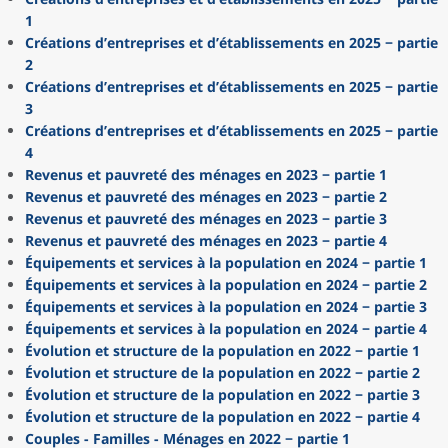
1
Créations d’entreprises et d’établissements en 2025 − partie
2
Créations d’entreprises et d’établissements en 2025 − partie
3
Créations d’entreprises et d’établissements en 2025 − partie
4
Revenus et pauvreté des ménages en 2023 − partie 1
Revenus et pauvreté des ménages en 2023 − partie 2
Revenus et pauvreté des ménages en 2023 − partie 3
Revenus et pauvreté des ménages en 2023 − partie 4
Équipements et services à la population en 2024 − partie 1
Équipements et services à la population en 2024 − partie 2
Équipements et services à la population en 2024 − partie 3
Équipements et services à la population en 2024 − partie 4
Évolution et structure de la population en 2022 − partie 1
Évolution et structure de la population en 2022 − partie 2
Évolution et structure de la population en 2022 − partie 3
Évolution et structure de la population en 2022 − partie 4
Couples - Familles - Ménages en 2022 − partie 1