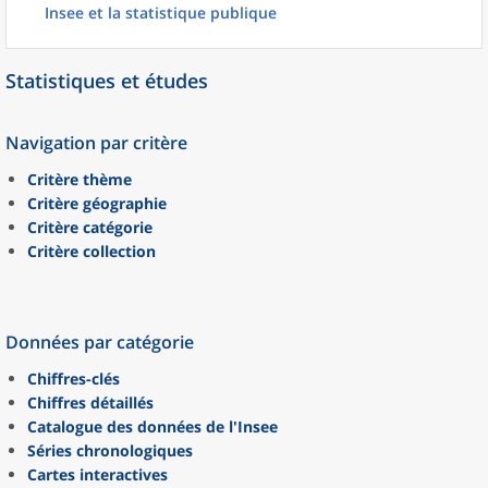
Insee et la statistique publique
Statistiques et études
Navigation par critère
Critère thème
Critère géographie
Critère catégorie
Critère collection
Données par catégorie
Chiffres-clés
Chiffres détaillés
Catalogue des données de l'Insee
Séries chronologiques
Cartes interactives