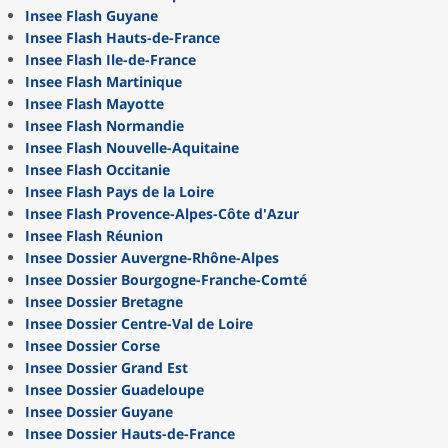
Insee Flash Guyane
Insee Flash Hauts-de-France
Insee Flash Ile-de-France
Insee Flash Martinique
Insee Flash Mayotte
Insee Flash Normandie
Insee Flash Nouvelle-Aquitaine
Insee Flash Occitanie
Insee Flash Pays de la Loire
Insee Flash Provence-Alpes-Côte d'Azur
Insee Flash Réunion
Insee Dossier Auvergne-Rhône-Alpes
Insee Dossier Bourgogne-Franche-Comté
Insee Dossier Bretagne
Insee Dossier Centre-Val de Loire
Insee Dossier Corse
Insee Dossier Grand Est
Insee Dossier Guadeloupe
Insee Dossier Guyane
Insee Dossier Hauts-de-France