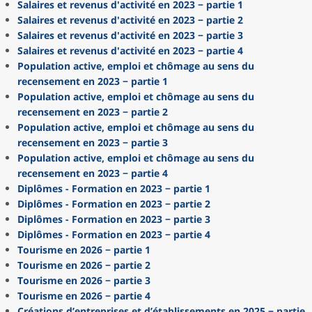
Salaires et revenus d'activité en 2023 − partie 1
Salaires et revenus d'activité en 2023 − partie 2
Salaires et revenus d'activité en 2023 − partie 3
Salaires et revenus d'activité en 2023 − partie 4
Population active, emploi et chômage au sens du
recensement en 2023 − partie 1
Population active, emploi et chômage au sens du
recensement en 2023 − partie 2
Population active, emploi et chômage au sens du
recensement en 2023 − partie 3
Population active, emploi et chômage au sens du
recensement en 2023 − partie 4
Diplômes - Formation en 2023 − partie 1
Diplômes - Formation en 2023 − partie 2
Diplômes - Formation en 2023 − partie 3
Diplômes - Formation en 2023 − partie 4
Tourisme en 2026 − partie 1
Tourisme en 2026 − partie 2
Tourisme en 2026 − partie 3
Tourisme en 2026 − partie 4
Créations d’entreprises et d’établissements en 2025 − partie