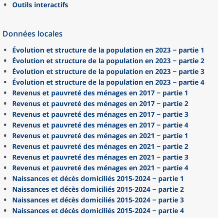
Outils interactifs
Données locales
Évolution et structure de la population en 2023 − partie 1
Évolution et structure de la population en 2023 − partie 2
Évolution et structure de la population en 2023 − partie 3
Évolution et structure de la population en 2023 − partie 4
Revenus et pauvreté des ménages en 2017 − partie 1
Revenus et pauvreté des ménages en 2017 − partie 2
Revenus et pauvreté des ménages en 2017 − partie 3
Revenus et pauvreté des ménages en 2017 − partie 4
Revenus et pauvreté des ménages en 2021 − partie 1
Revenus et pauvreté des ménages en 2021 − partie 2
Revenus et pauvreté des ménages en 2021 − partie 3
Revenus et pauvreté des ménages en 2021 − partie 4
Naissances et décès domiciliés 2015-2024 − partie 1
Naissances et décès domiciliés 2015-2024 − partie 2
Naissances et décès domiciliés 2015-2024 − partie 3
Naissances et décès domiciliés 2015-2024 − partie 4