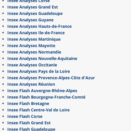
Insee Analyses Corse
Insee Analyses Grand Est
Insee Analyses Guadeloupe
Insee Analyses Guyane
Insee Analyses Hauts-de-France
Insee Analyses Ile-de-France
Insee Analyses Martinique
Insee Analyses Mayotte
Insee Analyses Normandie
Insee Analyses Nouvelle-Aquitaine
Insee Analyses Occitanie
Insee Analyses Pays de la Loire
Insee Analyses Provence-Alpes-Côte d'Azur
Insee Analyses Réunion
Insee Flash Auvergne-Rhône-Alpes
Insee Flash Bourgogne-Franche-Comté
Insee Flash Bretagne
Insee Flash Centre-Val de Loire
Insee Flash Corse
Insee Flash Grand Est
Insee Flash Guadeloupe