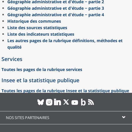
Géographie administrative et d'étude − partie 2
Géographie administrative et d'étude − partie 3
Géographie administrative et d'étude − partie 4
Historique des communes
Liste des sources statistiques
Liste des indicateurs statistiques
Les autres pages de la rubrique définitions, méthodes et
qualité
Services
Toutes les pages de la rubrique services
Insee et la statistique publique
Toutes les pages de la rubrique Insee et la statistique publique
NOS SITES PARTENAIRES