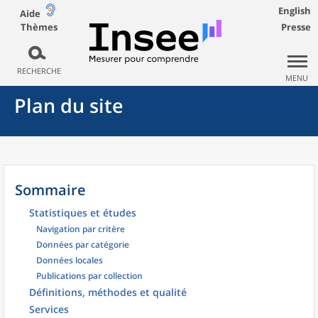
English
Aide
Thèmes
Presse
RECHERCHE
MENU
Plan du site
Sommaire
Statistiques et études
Navigation par critère
Données par catégorie
Données locales
Publications par collection
Définitions, méthodes et qualité
Services