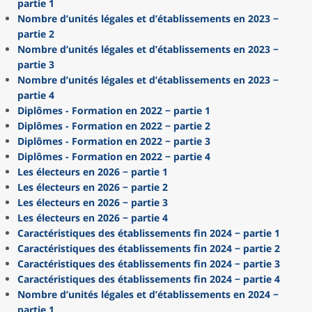
partie 1
Nombre d’unités légales et d’établissements en 2023 −
partie 2
Nombre d’unités légales et d’établissements en 2023 −
partie 3
Nombre d’unités légales et d’établissements en 2023 −
partie 4
Diplômes - Formation en 2022 − partie 1
Diplômes - Formation en 2022 − partie 2
Diplômes - Formation en 2022 − partie 3
Diplômes - Formation en 2022 − partie 4
Les électeurs en 2026 − partie 1
Les électeurs en 2026 − partie 2
Les électeurs en 2026 − partie 3
Les électeurs en 2026 − partie 4
Caractéristiques des établissements fin 2024 − partie 1
Caractéristiques des établissements fin 2024 − partie 2
Caractéristiques des établissements fin 2024 − partie 3
Caractéristiques des établissements fin 2024 − partie 4
Nombre d’unités légales et d’établissements en 2024 −
partie 1