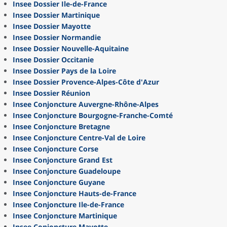
Insee Dossier Ile-de-France
Insee Dossier Martinique
Insee Dossier Mayotte
Insee Dossier Normandie
Insee Dossier Nouvelle-Aquitaine
Insee Dossier Occitanie
Insee Dossier Pays de la Loire
Insee Dossier Provence-Alpes-Côte d'Azur
Insee Dossier Réunion
Insee Conjoncture Auvergne-Rhône-Alpes
Insee Conjoncture Bourgogne-Franche-Comté
Insee Conjoncture Bretagne
Insee Conjoncture Centre-Val de Loire
Insee Conjoncture Corse
Insee Conjoncture Grand Est
Insee Conjoncture Guadeloupe
Insee Conjoncture Guyane
Insee Conjoncture Hauts-de-France
Insee Conjoncture Ile-de-France
Insee Conjoncture Martinique
Insee Conjoncture Mayotte