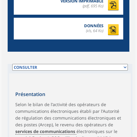
VERSION IMPRIMABLE
(pdf, 695 Ko)
DONNÉES
(xls, 64 Ko)
Présentation
Selon le bilan de l’activité des opérateurs de
communications électroniques établi par l’Autorité
de régulation des communications électroniques et
des postes (Arcep), le revenu des opérateurs de
services de communications
électroniques sur le