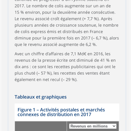
2017. Le nombre de colis augmente sur un an de
15 % environ, pour la deuxième année consécutive.
Le revenu associé croît également (+ 7,7 %). Après
plusieurs années de croissance soutenue, le nombre
de colis express émis et distribués en France
diminue pour la première fois en 2017 (– 6,7 %), alors
que le revenu associé augmente de 6,2 %.
Avec un chiffre d’affaires de 7,1 Md€ en 2016, les
revenus de la presse écrite ont diminué de 41 % en
dix ans : ce sont les recettes publicitaires qui ont le
plus chuté (– 57 %), les recettes des ventes étant
également en net recul (– 29 %).
Tableaux et graphiques
Figure 1
–
Activités postales et marchés
connexes de distribution en 2017