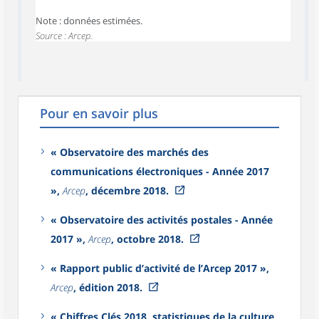
Note : données estimées.
Source : Arcep.
Pour en savoir plus
« Observatoire des marchés des
communications électroniques - Année 2017
»,
Arcep
, décembre 2018.
« Observatoire des activités postales - Année
2017 »,
Arcep
, octobre 2018.
« Rapport public d’activité de l’Arcep 2017 »,
Arcep
, édition 2018.
« Chiffres Clés 2018, statistiques de la culture