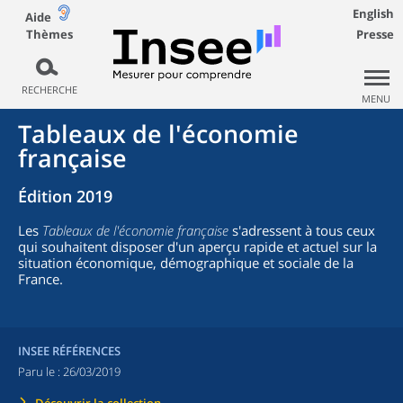
English
Aide
Thèmes
Presse
RECHERCHE
MENU
Tableaux de l'économie
française
Édition 2019
Les
Tableaux de l'économie française
s'adressent à tous ceux
qui souhaitent disposer d'un aperçu rapide et actuel sur la
situation économique, démographique et sociale de la
France.
INSEE RÉFÉRENCES
Paru le :
26/03/2019