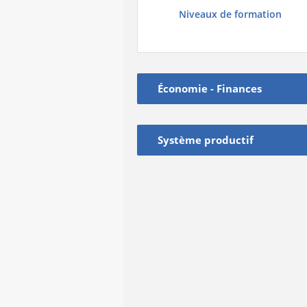
Niveaux de formation
Économie - Finances
Système productif