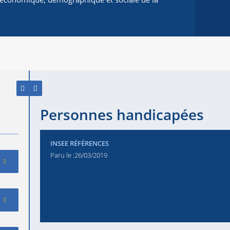
Personnes handicapées
INSEE RÉFÉRENCES
Paru le :
26/03/2019