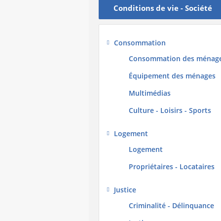
Conditions de vie - Société
Consommation
Consommation des ménag
Équipement des ménages
Multimédias
Culture - Loisirs - Sports
Logement
Logement
Propriétaires - Locataires
Justice
Criminalité - Délinquance