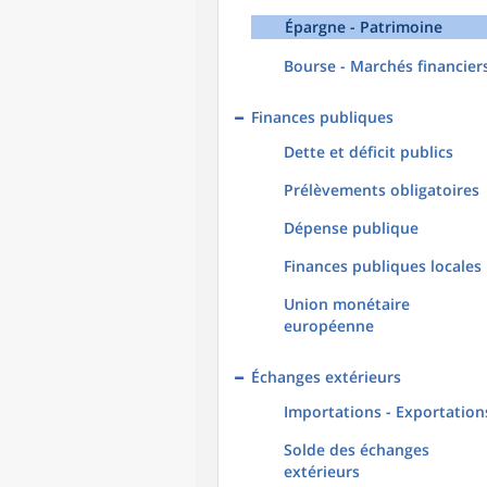
Épargne - Patrimoine
Bourse - Marchés financier
Finances publiques
Dette et déficit publics
Prélèvements obligatoires
Dépense publique
Finances publiques locales
Union monétaire
européenne
Échanges extérieurs
Importations - Exportation
Solde des échanges
extérieurs