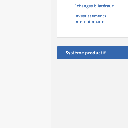
Échanges bilatéraux
Investissements
internationaux
Système productif