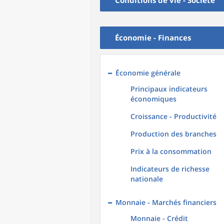
Conditions de vie - Société
Économie - Finances
Économie générale
Principaux indicateurs
économiques
Croissance - Productivité
Production des branches
Prix à la consommation
Indicateurs de richesse
nationale
Monnaie - Marchés financiers
Monnaie - Crédit