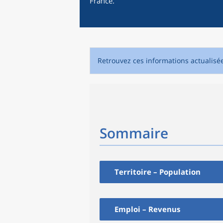
France.
Retrouvez ces informations actualisé
Sommaire
Territoire – Population
Emploi – Revenus