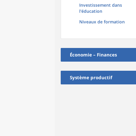
Investissement dans
l'éducation
Niveaux de formation
Économie – Finances
Système productif