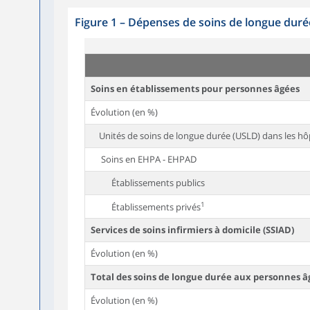
Figure 1
–
Dépenses de soins de longue duré
Soins en établissements pour personnes âgées
Évolution (en %)
Unités de soins de longue durée (USLD) dans les hô
Soins en EHPA - EHPAD
Établissements publics
1
Établissements privés
Services de soins infirmiers à domicile (SSIAD)
Évolution (en %)
Total des soins de longue durée aux personnes â
Évolution (en %)