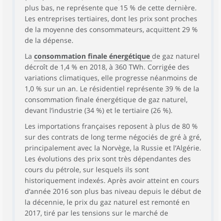
plus bas, ne représente que 15 % de cette dernière.
Les entreprises tertiaires, dont les prix sont proches
de la moyenne des consommateurs, acquittent 29 %
de la dépense.
La
consommation finale énergétique
de gaz naturel
décroît de 1,4 % en 2018, à 360 TWh. Corrigée des
variations climatiques, elle progresse néanmoins de
1,0 % sur un an. Le résidentiel représente 39 % de la
consommation finale énergétique de gaz naturel,
devant l’industrie (34 %) et le tertiaire (26 %).
Les importations françaises reposent à plus de 80 %
sur des contrats de long terme négociés de gré à gré,
principalement avec la Norvège, la Russie et l’Algérie.
Les évolutions des prix sont très dépendantes des
cours du pétrole, sur lesquels ils sont
historiquement indexés. Après avoir atteint en cours
d’année 2016 son plus bas niveau depuis le début de
la décennie, le prix du gaz naturel est remonté en
2017, tiré par les tensions sur le marché de