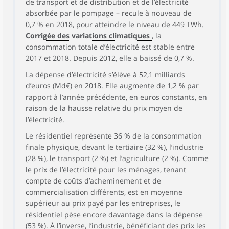
de transport et de distribution et de l’électricité
absorbée par le pompage – recule à nouveau de
0,7 % en 2018, pour atteindre le niveau de 449 TWh.
Corrigée des variations climatiques
, la
consommation totale d’électricité est stable entre
2017 et 2018. Depuis 2012, elle a baissé de 0,7 %.
La dépense d’électricité s’élève à 52,1 milliards
d’euros (Md€) en 2018. Elle augmente de 1,2 % par
rapport à l’année précédente, en euros constants, en
raison de la hausse relative du prix moyen de
l’électricité.
Le résidentiel représente 36 % de la consommation
finale physique, devant le tertiaire (32 %), l’industrie
(28 %), le transport (2 %) et l’agriculture (2 %). Comme
le prix de l’électricité pour les ménages, tenant
compte de coûts d’acheminement et de
commercialisation différents, est en moyenne
supérieur au prix payé par les entreprises, le
résidentiel pèse encore davantage dans la dépense
(53 %). À l’inverse, l’industrie, bénéficiant des prix les