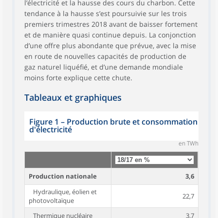
l’électricité et la hausse des cours du charbon. Cette
tendance à la hausse s’est poursuivie sur les trois
premiers trimestres 2018 avant de baisser fortement
et de manière quasi continue depuis. La conjonction
d’une offre plus abondante que prévue, avec la mise
en route de nouvelles capacités de production de
gaz naturel liquéfié, et d’une demande mondiale
moins forte explique cette chute.
Tableaux et graphiques
Figure 1
–
Production brute et consommation
d'électricité
en TWh
Production nationale
3,6
Hydraulique, éolien et
22,7
photovoltaïque
Thermique nucléaire
3,7