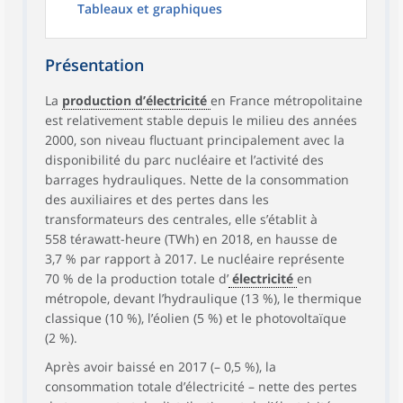
Tableaux et graphiques
Présentation
La
production d’électricité
en France métropolitaine
est relativement stable depuis le milieu des années
2000, son niveau fluctuant principalement avec la
disponibilité du parc nucléaire et l’activité des
barrages hydrauliques. Nette de la consommation
des auxiliaires et des pertes dans les
transformateurs des centrales, elle s’établit à
558 térawatt-heure (TWh) en 2018, en hausse de
3,7 % par rapport à 2017. Le nucléaire représente
70 % de la production totale d’
électricité
en
métropole, devant l’hydraulique (13 %), le thermique
classique (10 %), l’éolien (5 %) et le photovoltaïque
(2 %).
Après avoir baissé en 2017 (– 0,5 %), la
consommation totale d’électricité – nette des pertes