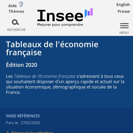
English
Aide
Thèmes
Presse
RECHERCHE
MENU
Tableaux de l'économie
française
Édition 2020
Les
Tableaux de l'économie française
s'adressent à tous ceux
qui souhaitent disposer d'un aperçu rapide et actuel sur la
situation économique, démographique et sociale de la
France.
INSEE RÉFÉRENCES
Paru le :
27/02/2020