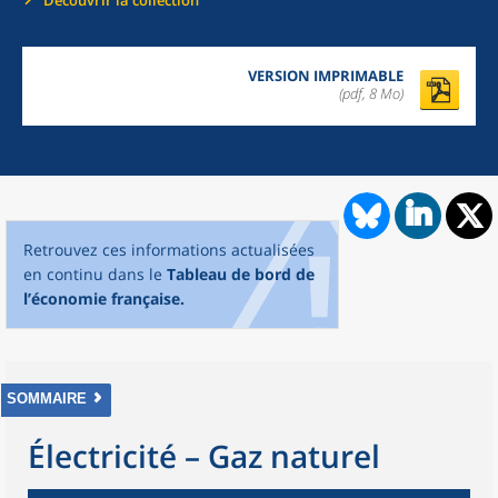
Découvrir la collection
VERSION IMPRIMABLE
(pdf, 8 Mo)
Retrouvez ces informations actualisées
en continu dans le
Tableau de bord de
l’économie française.
SOMMAIRE
Électricité – Gaz naturel