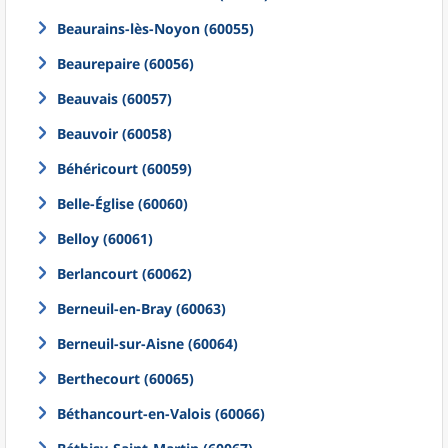
Beaurains-lès-Noyon (60055)
Beaurepaire (60056)
Beauvais (60057)
Beauvoir (60058)
Béhéricourt (60059)
Belle-Église (60060)
Belloy (60061)
Berlancourt (60062)
Berneuil-en-Bray (60063)
Berneuil-sur-Aisne (60064)
Berthecourt (60065)
Béthancourt-en-Valois (60066)