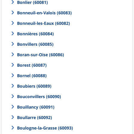
Bonlier (60081)
Bonneuil-en-Valois (60083)
Bonneuil-les-Eaux (60082)
Bonnières (60084)
Bonvillers (60085)
Boran-sur-Oise (60086)
Borest (60087)
Bornel (60088)
Boubiers (60089)
Bouconvillers (60090)
Bouillancy (60091)
Boullarre (60092)
Boulogne-la-Grasse (60093)