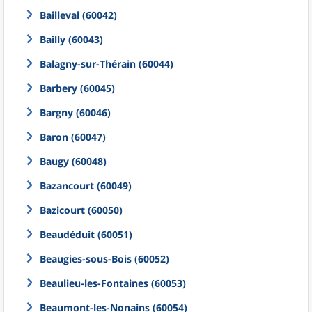
Bailleval (60042)
Bailly (60043)
Balagny-sur-Thérain (60044)
Barbery (60045)
Bargny (60046)
Baron (60047)
Baugy (60048)
Bazancourt (60049)
Bazicourt (60050)
Beaudéduit (60051)
Beaugies-sous-Bois (60052)
Beaulieu-les-Fontaines (60053)
Beaumont-les-Nonains (60054)