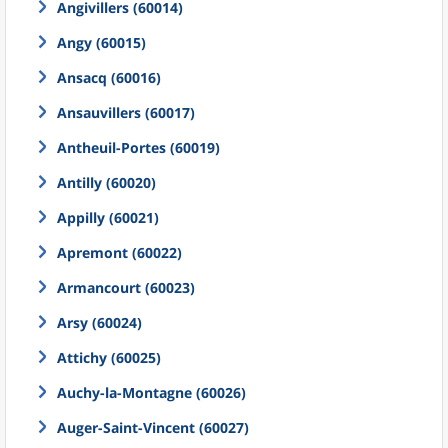
Angivillers (60014)
Angy (60015)
Ansacq (60016)
Ansauvillers (60017)
Antheuil-Portes (60019)
Antilly (60020)
Appilly (60021)
Apremont (60022)
Armancourt (60023)
Arsy (60024)
Attichy (60025)
Auchy-la-Montagne (60026)
Auger-Saint-Vincent (60027)