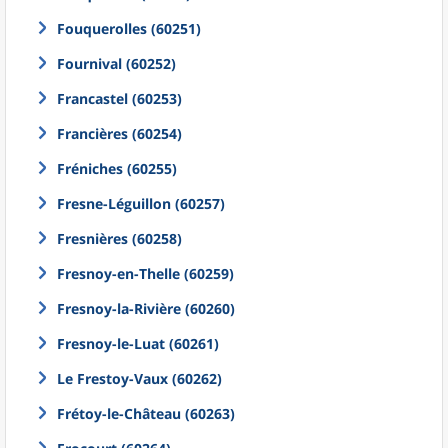
Fouquerolles (60251)
Fournival (60252)
Francastel (60253)
Francières (60254)
Fréniches (60255)
Fresne-Léguillon (60257)
Fresnières (60258)
Fresnoy-en-Thelle (60259)
Fresnoy-la-Rivière (60260)
Fresnoy-le-Luat (60261)
Le Frestoy-Vaux (60262)
Frétoy-le-Château (60263)