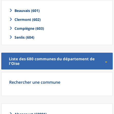
Beauvais (601)
Clermont (602)
Compiègne (603)
Senlis (604)
Liste des 680
communes
du
département
de
l'
Oise
Rechercher une commune