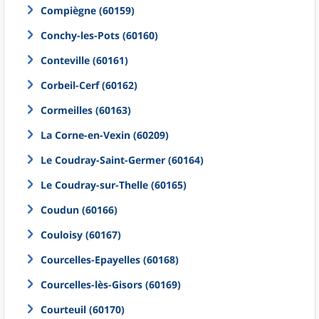
Compiègne (60159)
Conchy-les-Pots (60160)
Conteville (60161)
Corbeil-Cerf (60162)
Cormeilles (60163)
La Corne-en-Vexin (60209)
Le Coudray-Saint-Germer (60164)
Le Coudray-sur-Thelle (60165)
Coudun (60166)
Couloisy (60167)
Courcelles-Epayelles (60168)
Courcelles-lès-Gisors (60169)
Courteuil (60170)