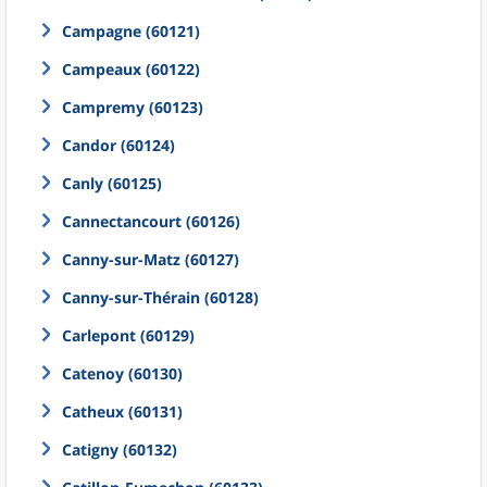
Campagne (60121)
Campeaux (60122)
Campremy (60123)
Candor (60124)
Canly (60125)
Cannectancourt (60126)
Canny-sur-Matz (60127)
Canny-sur-Thérain (60128)
Carlepont (60129)
Catenoy (60130)
Catheux (60131)
Catigny (60132)