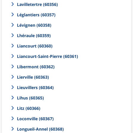
Lavilletertre (60356)
Léglantiers (60357)
Lévignen (60358)
Lhéraule (60359)
Liancourt (60360)
Liancourt-Saint-Pierre (60361)
Libermont (60362)
Lierville (60363)
Lieuvillers (60364)
Lihus (60365)
Litz (60366)
Loconville (60367)
Longueil-Annel (60368)