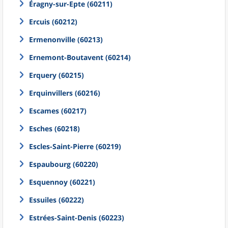
Éragny-sur-Epte (60211)
Ercuis (60212)
Ermenonville (60213)
Ernemont-Boutavent (60214)
Erquery (60215)
Erquinvillers (60216)
Escames (60217)
Esches (60218)
Escles-Saint-Pierre (60219)
Espaubourg (60220)
Esquennoy (60221)
Essuiles (60222)
Estrées-Saint-Denis (60223)