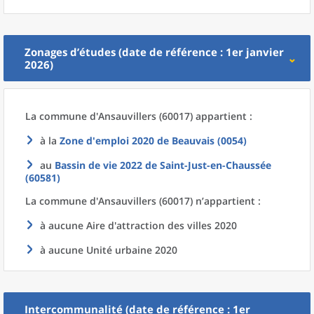
Zonages d’études (date de référence : 1er janvier
2026)
La commune
d'
Ansauvillers (60017) appartient :
à la
Zone d'emploi 2020
de
Beauvais (0054)
au
Bassin de vie 2022
de
Saint-Just-en-Chaussée
(60581)
La commune
d'
Ansauvillers (60017) n’appartient :
à aucune Aire d'attraction des villes 2020
à aucune Unité urbaine 2020
Intercommunalité (date de référence : 1er