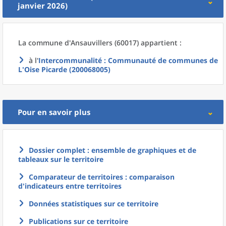
janvier 2026)
La commune
d'
Ansauvillers (60017) appartient :
à l'
Intercommunalité
: Communauté de communes de
L'Oise Picarde (200068005)
Pour en savoir plus
Dossier complet : ensemble de graphiques et de
tableaux sur le territoire
Comparateur de territoires : comparaison
d'indicateurs entre territoires
Données statistiques sur ce territoire
Publications sur ce territoire