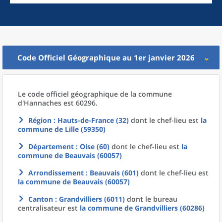
Code Officiel Géographique au 1er janvier 2026
Le code officiel géographique
de la
commune
d'
Hannaches est 60296.
Région
: Hauts-de-France (32)
dont le chef-lieu est
la
commune
de
Lille (59350)
Département
: Oise (60)
dont le chef-lieu est
la
commune
de
Beauvais (60057)
Arrondissement
: Beauvais (601)
dont le chef-lieu est
la commune
de
Beauvais (60057)
Canton
: Grandvilliers (6011)
dont le bureau
centralisateur est
la commune
de
Grandvilliers (60286)