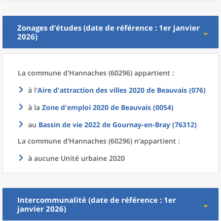
Zonages d’études (date de référence : 1er janvier
2026)
La commune
d'
Hannaches (60296) appartient :
à l'
Aire d'attraction des villes 2020
de
Beauvais (076)
à la
Zone d'emploi 2020
de
Beauvais (0054)
au
Bassin de vie 2022
de
Gournay-en-Bray (76312)
La commune
d'
Hannaches (60296) n’appartient :
à aucune Unité urbaine 2020
Intercommunalité (date de référence : 1er
janvier 2026)