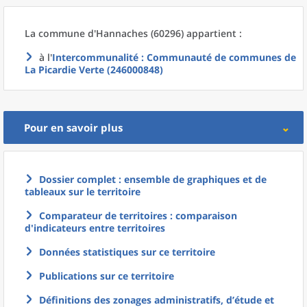
La commune
d'
Hannaches (60296) appartient :
à l'
Intercommunalité
: Communauté de communes de
La Picardie Verte (246000848)
Pour en savoir plus
Dossier complet : ensemble de graphiques et de
tableaux sur le territoire
Comparateur de territoires : comparaison
d'indicateurs entre territoires
Données statistiques sur ce territoire
Publications sur ce territoire
Définitions des zonages administratifs, d’étude et