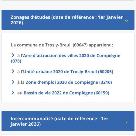
Zonages d’études (date de référence : 1er janvier
2026)
La commune
de
Trosly-Breuil (60647) appartient :
à l'
Aire d'attraction des villes 2020
de
Compiègne
(078)
à l'
Unité urbaine 2020
de
Trosly-Breuil (60205)
à la
Zone d'emploi 2020
de
Compiègne (3210)
au
Bassin de vie 2022
de
Compiègne (60159)
Intercommunalité (date de référence : 1er
janvier 2026)