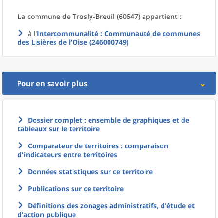
La commune
de
Trosly-Breuil (60647) appartient :
à l'
Intercommunalité
: Communauté de communes
des Lisières de l'Oise (246000749)
Pour en savoir plus
Dossier complet : ensemble de graphiques et de
tableaux sur le territoire
Comparateur de territoires : comparaison
d'indicateurs entre territoires
Données statistiques sur ce territoire
Publications sur ce territoire
Définitions des zonages administratifs, d’étude et
d’action publique