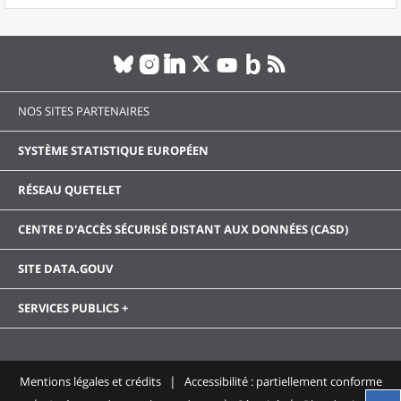
NOS SITES PARTENAIRES
SYSTÈME STATISTIQUE EUROPÉEN
RÉSEAU QUETELET
CENTRE D'ACCÈS SÉCURISÉ DISTANT AUX DONNÉES (CASD)
SITE DATA.GOUV
SERVICES PUBLICS +
Mentions légales et crédits
Accessibilité : partiellement conforme