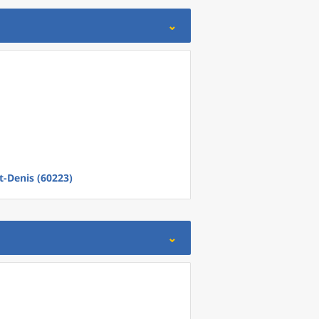
t-Denis (60223)