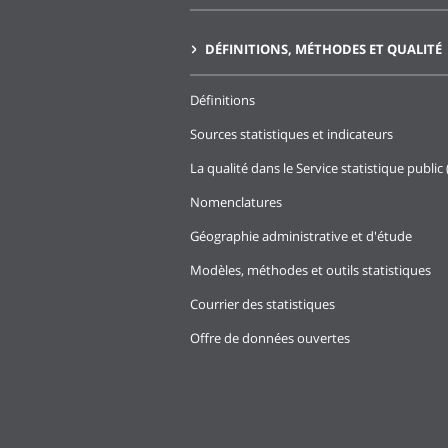
DÉFINITIONS, MÉTHODES ET QUALITÉ
Définitions
Sources statistiques et indicateurs
La qualité dans le Service statistique public 
Nomenclatures
Géographie administrative et d'étude
Modèles, méthodes et outils statistiques
Courrier des statistiques
Offre de données ouvertes