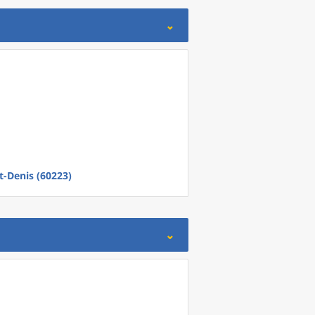
t-Denis (60223)