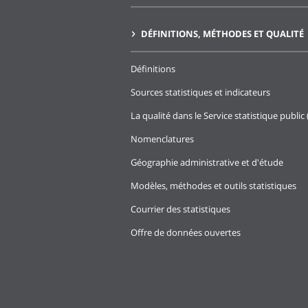
DÉFINITIONS, MÉTHODES ET QUALITÉ
Définitions
Sources statistiques et indicateurs
La qualité dans le Service statistique public 
Nomenclatures
Géographie administrative et d'étude
Modèles, méthodes et outils statistiques
Courrier des statistiques
Offre de données ouvertes