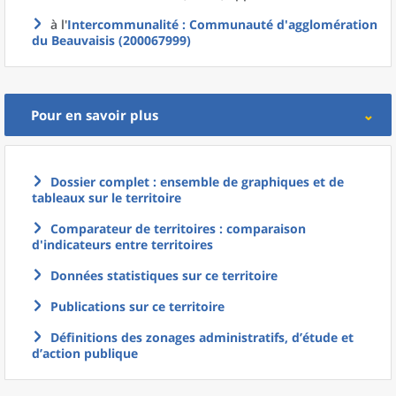
à l'
Intercommunalité
: Communauté d'agglomération
du Beauvaisis (200067999)
Pour en savoir plus
Dossier complet : ensemble de graphiques et de
tableaux sur le territoire
Comparateur de territoires : comparaison
d'indicateurs entre territoires
Données statistiques sur ce territoire
Publications sur ce territoire
Définitions des zonages administratifs, d’étude et
d’action publique