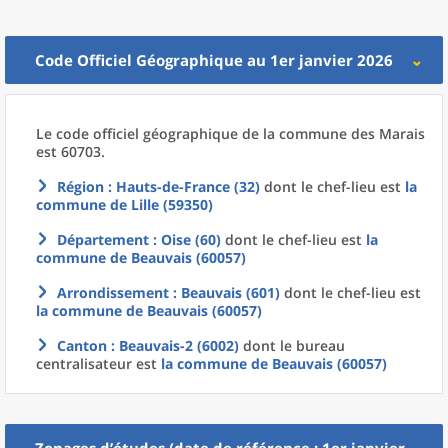
Code Officiel Géographique au 1er janvier 2026
Le code officiel géographique
de la
commune
des
Marais
est 60703.
Région
: Hauts-de-France (32)
dont le chef-lieu est
la
commune
de
Lille (59350)
Département
: Oise (60)
dont le chef-lieu est
la
commune
de
Beauvais (60057)
Arrondissement
: Beauvais (601)
dont le chef-lieu est
la commune
de
Beauvais (60057)
Canton
: Beauvais-2 (6002)
dont le bureau
centralisateur est
la commune
de
Beauvais (60057)