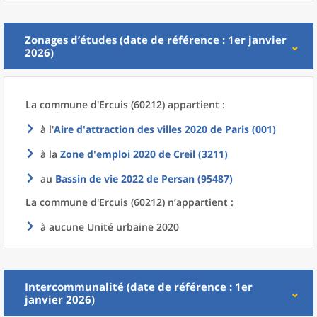
Zonages d’études (date de référence : 1er janvier
2026)
La commune
d'
Ercuis (60212) appartient :
à l'
Aire d'attraction des villes 2020
de
Paris (001)
à la
Zone d'emploi 2020
de
Creil (3211)
au
Bassin de vie 2022
de
Persan (95487)
La commune
d'
Ercuis (60212) n’appartient :
à aucune Unité urbaine 2020
Intercommunalité (date de référence : 1er
janvier 2026)