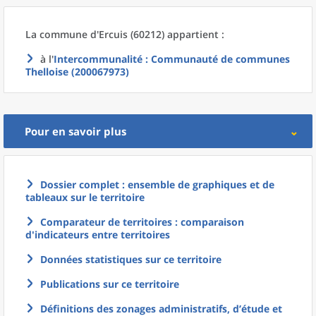
La commune
d'
Ercuis (60212) appartient :
à l'
Intercommunalité
: Communauté de communes
Thelloise (200067973)
Pour en savoir plus
Dossier complet : ensemble de graphiques et de
tableaux sur le territoire
Comparateur de territoires : comparaison
d'indicateurs entre territoires
Données statistiques sur ce territoire
Publications sur ce territoire
Définitions des zonages administratifs, d’étude et