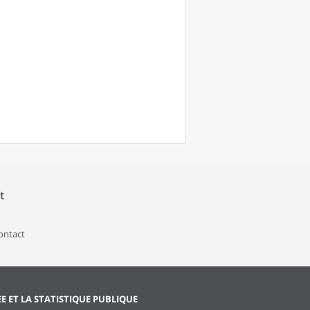
t
contact
EE ET LA STATISTIQUE PUBLIQUE