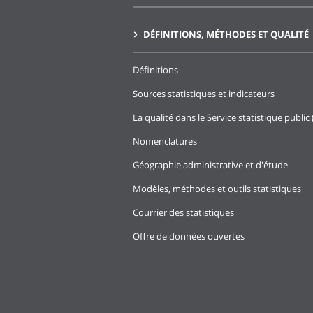
DÉFINITIONS, MÉTHODES ET QUALITÉ
Définitions
Sources statistiques et indicateurs
La qualité dans le Service statistique public 
Nomenclatures
Géographie administrative et d'étude
Modèles, méthodes et outils statistiques
Courrier des statistiques
Offre de données ouvertes