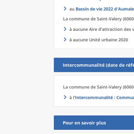
au
Bassin de vie 2022
d'
Aumale
La commune
de
Saint-Valery (6060
à aucune Aire d'attraction des v
à aucune Unité urbaine 2020
Intercommunalité (date de réfé
La commune
de
Saint-Valery (6060
à l'
Intercommunalité
: Communa
Pour en savoir plus