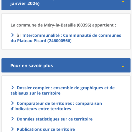
janvier 2026)
La commune
de
Méry-la-Bataille (60396) appartient :
à l'
Intercommunalité
: Communauté de communes
du Plateau Picard (246000566)
Pour en savoir plus
Dossier complet : ensemble de graphiques et de
tableaux sur le territoire
Comparateur de territoires : comparaison
d'indicateurs entre territoires
Données statistiques sur ce territoire
Publications sur ce territoire