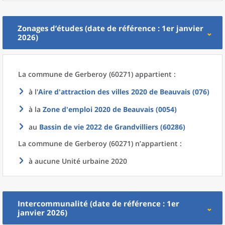
Zonages d’études (date de référence : 1er janvier
2026)
La commune
de
Gerberoy (60271) appartient :
à l'
Aire d'attraction des villes 2020
de
Beauvais (076)
à la
Zone d'emploi 2020
de
Beauvais (0054)
au
Bassin de vie 2022
de
Grandvilliers (60286)
La commune
de
Gerberoy (60271) n’appartient :
à aucune Unité urbaine 2020
Intercommunalité (date de référence : 1er
janvier 2026)