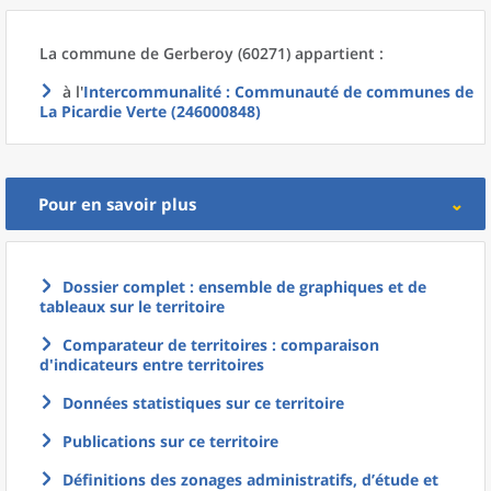
La commune
de
Gerberoy (60271) appartient :
à l'
Intercommunalité
: Communauté de communes de
La Picardie Verte (246000848)
Pour en savoir plus
Dossier complet : ensemble de graphiques et de
tableaux sur le territoire
Comparateur de territoires : comparaison
d'indicateurs entre territoires
Données statistiques sur ce territoire
Publications sur ce territoire
Définitions des zonages administratifs, d’étude et