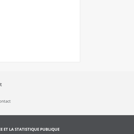
t
contact
EE ET LA STATISTIQUE PUBLIQUE