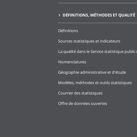
DÉFINITIONS, MÉTHODES ET QUALITÉ
Définitions
Sources statistiques et indicateurs
La qualité dans le Service statistique public 
Nomenclatures
Géographie administrative et d'étude
Modèles, méthodes et outils statistiques
Courrier des statistiques
Offre de données ouvertes