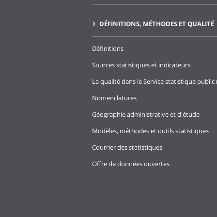
DÉFINITIONS, MÉTHODES ET QUALITÉ
Définitions
Sources statistiques et indicateurs
La qualité dans le Service statistique public 
Nomenclatures
Géographie administrative et d'étude
Modèles, méthodes et outils statistiques
Courrier des statistiques
Offre de données ouvertes