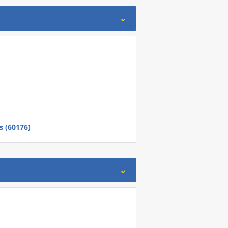
s (60176)