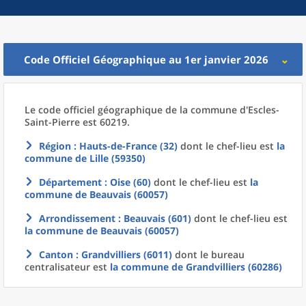
Code Officiel Géographique au 1er janvier 2026
Le code officiel géographique
de la
commune
d'
Escles-
Saint-Pierre est 60219.
Région
: Hauts-de-France (32)
dont le chef-lieu est
la
commune
de
Lille (59350)
Département
: Oise (60)
dont le chef-lieu est
la
commune
de
Beauvais (60057)
Arrondissement
: Beauvais (601)
dont le chef-lieu est
la commune
de
Beauvais (60057)
Canton
: Grandvilliers (6011)
dont le bureau
centralisateur est
la commune
de
Grandvilliers (60286)