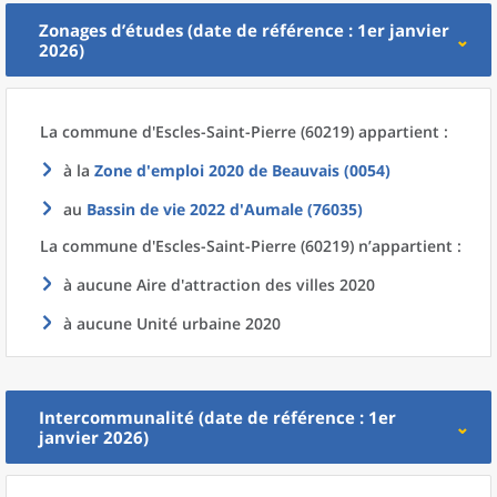
Zonages d’études (date de référence : 1er janvier
2026)
La commune
d'
Escles-Saint-Pierre (60219) appartient :
à la
Zone d'emploi 2020
de
Beauvais (0054)
au
Bassin de vie 2022
d'
Aumale (76035)
La commune
d'
Escles-Saint-Pierre (60219) n’appartient :
à aucune Aire d'attraction des villes 2020
à aucune Unité urbaine 2020
Intercommunalité (date de référence : 1er
janvier 2026)