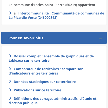
La commune
d'
Escles-Saint-Pierre (60219) appartient :
à l'
Intercommunalité
: Communauté de communes de
La Picardie Verte (246000848)
Pour en savoir plus
Dossier complet : ensemble de graphiques et de
tableaux sur le territoire
Comparateur de territoires : comparaison
d'indicateurs entre territoires
Données statistiques sur ce territoire
Publications sur ce territoire
Définitions des zonages administratifs, d’étude et
d’action publique