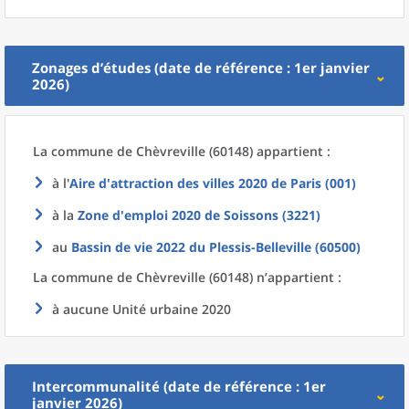
Zonages d’études (date de référence : 1er janvier
2026)
La commune
de
Chèvreville (60148) appartient :
à l'
Aire d'attraction des villes 2020
de
Paris (001)
à la
Zone d'emploi 2020
de
Soissons (3221)
au
Bassin de vie 2022
du
Plessis-Belleville (60500)
La commune
de
Chèvreville (60148) n’appartient :
à aucune Unité urbaine 2020
Intercommunalité (date de référence : 1er
janvier 2026)