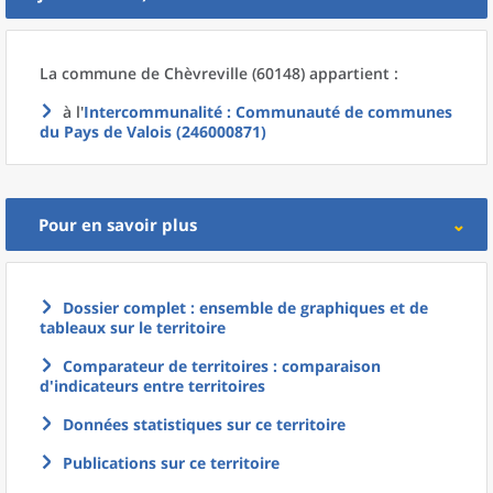
La commune
de
Chèvreville (60148) appartient :
à l'
Intercommunalité
: Communauté de communes
du Pays de Valois (246000871)
Pour en savoir plus
Dossier complet : ensemble de graphiques et de
tableaux sur le territoire
Comparateur de territoires : comparaison
d'indicateurs entre territoires
Données statistiques sur ce territoire
Publications sur ce territoire