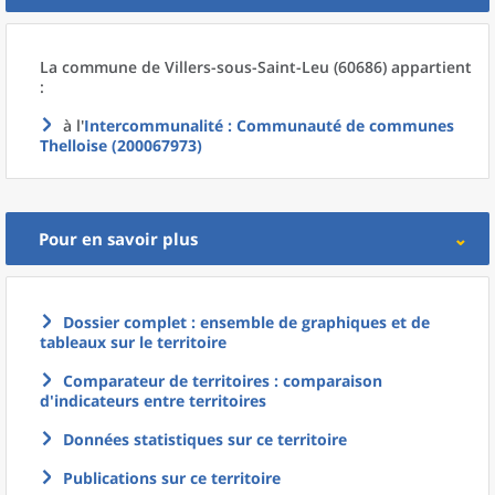
La commune
de
Villers-sous-Saint-Leu (60686) appartient
:
à l'
Intercommunalité
: Communauté de communes
Thelloise (200067973)
Pour en savoir plus
Dossier complet : ensemble de graphiques et de
tableaux sur le territoire
Comparateur de territoires : comparaison
d'indicateurs entre territoires
Données statistiques sur ce territoire
Publications sur ce territoire