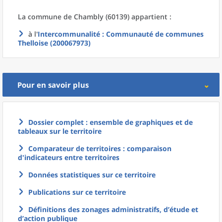
La commune
de
Chambly (60139) appartient :
à l'
Intercommunalité
: Communauté de communes
Thelloise (200067973)
Pour en savoir plus
Dossier complet : ensemble de graphiques et de
tableaux sur le territoire
Comparateur de territoires : comparaison
d'indicateurs entre territoires
Données statistiques sur ce territoire
Publications sur ce territoire
Définitions des zonages administratifs, d’étude et
d’action publique