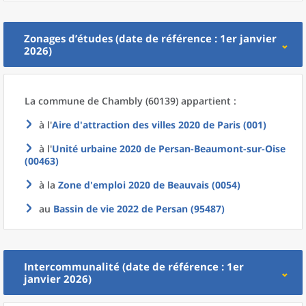
Zonages d’études (date de référence : 1er janvier
2026)
La commune
de
Chambly (60139) appartient :
à l'
Aire d'attraction des villes 2020
de
Paris (001)
à l'
Unité urbaine 2020
de
Persan-Beaumont-sur-Oise
(00463)
à la
Zone d'emploi 2020
de
Beauvais (0054)
au
Bassin de vie 2022
de
Persan (95487)
Intercommunalité (date de référence : 1er
janvier 2026)