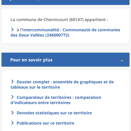
La commune
de
Chevincourt (60147) appartient :
à l'
Intercommunalité
: Communauté de communes
des Deux Vallées (246000772)
Pour en savoir plus
Dossier complet : ensemble de graphiques et de
tableaux sur le territoire
Comparateur de territoires : comparaison
d'indicateurs entre territoires
Données statistiques sur ce territoire
Publications sur ce territoire