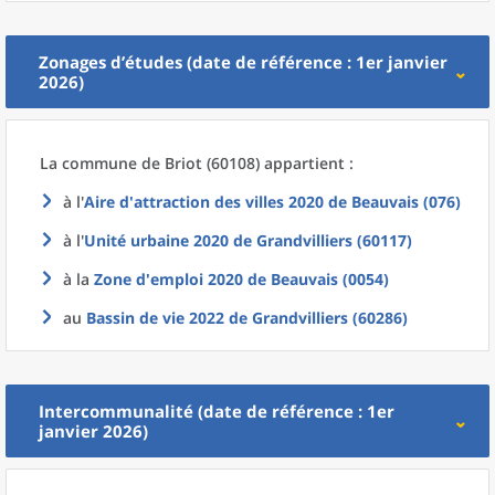
Zonages d’études (date de référence : 1er janvier
2026)
La commune
de
Briot (60108) appartient :
à l'
Aire d'attraction des villes 2020
de
Beauvais (076)
à l'
Unité urbaine 2020
de
Grandvilliers (60117)
à la
Zone d'emploi 2020
de
Beauvais (0054)
au
Bassin de vie 2022
de
Grandvilliers (60286)
Intercommunalité (date de référence : 1er
janvier 2026)