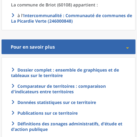
La commune
de
Briot (60108) appartient :
à l'
Intercommunalité
: Communauté de communes de
La Picardie Verte (246000848)
Pour en savoir plus
Dossier complet : ensemble de graphiques et de
tableaux sur le territoire
Comparateur de territoires : comparaison
d'indicateurs entre territoires
Données statistiques sur ce territoire
Publications sur ce territoire
Définitions des zonages administratifs, d’étude et
d’action publique