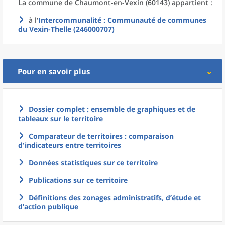
La commune
de
Chaumont-en-Vexin (60143) appartient :
à l'
Intercommunalité
: Communauté de communes
du Vexin-Thelle (246000707)
Pour en savoir plus
Dossier complet : ensemble de graphiques et de
tableaux sur le territoire
Comparateur de territoires : comparaison
d'indicateurs entre territoires
Données statistiques sur ce territoire
Publications sur ce territoire
Définitions des zonages administratifs, d’étude et
d’action publique