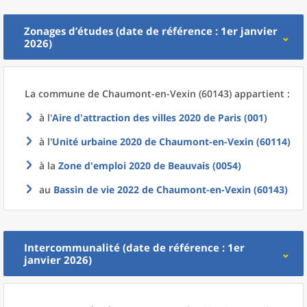
Zonages d’études (date de référence : 1er janvier
2026)
La commune
de
Chaumont-en-Vexin (60143) appartient :
à l'
Aire d'attraction des villes 2020
de
Paris (001)
à l'
Unité urbaine 2020
de
Chaumont-en-Vexin (60114)
à la
Zone d'emploi 2020
de
Beauvais (0054)
au
Bassin de vie 2022
de
Chaumont-en-Vexin (60143)
Intercommunalité (date de référence : 1er
janvier 2026)