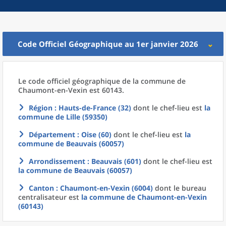
Code Officiel Géographique au 1er janvier 2026
Le code officiel géographique
de la
commune
de
Chaumont-en-Vexin est 60143.
Région
: Hauts-de-France (32)
dont le chef-lieu est
la
commune
de
Lille (59350)
Département
: Oise (60)
dont le chef-lieu est
la
commune
de
Beauvais (60057)
Arrondissement
: Beauvais (601)
dont le chef-lieu est
la commune
de
Beauvais (60057)
Canton
: Chaumont-en-Vexin (6004)
dont le bureau
centralisateur est
la commune
de
Chaumont-en-Vexin
(60143)