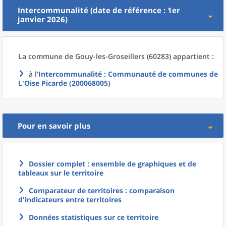
Intercommunalité (date de référence : 1er
janvier 2026)
La commune
de
Gouy-les-Groseillers (60283) appartient :
à l'
Intercommunalité
: Communauté de communes de
L'Oise Picarde (200068005)
Pour en savoir plus
Dossier complet : ensemble de graphiques et de
tableaux sur le territoire
Comparateur de territoires : comparaison
d'indicateurs entre territoires
Données statistiques sur ce territoire