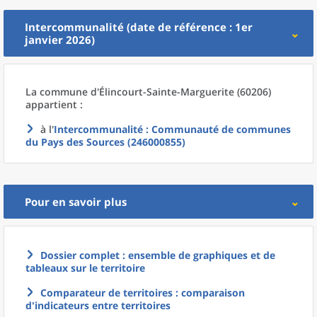
Intercommunalité (date de référence : 1er
janvier 2026)
La commune
d'
Élincourt-Sainte-Marguerite (60206)
appartient :
à l'
Intercommunalité
: Communauté de communes
du Pays des Sources (246000855)
Pour en savoir plus
Dossier complet : ensemble de graphiques et de
tableaux sur le territoire
Comparateur de territoires : comparaison
d'indicateurs entre territoires