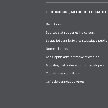
DÉFINITIONS, MÉTHODES ET QUALITÉ
Définitions
Sources statistiques et indicateurs
La qualité dans le Service statistique public 
Nomenclatures
Géographie administrative et d'étude
Modèles, méthodes et outils statistiques
Courrier des statistiques
Offre de données ouvertes