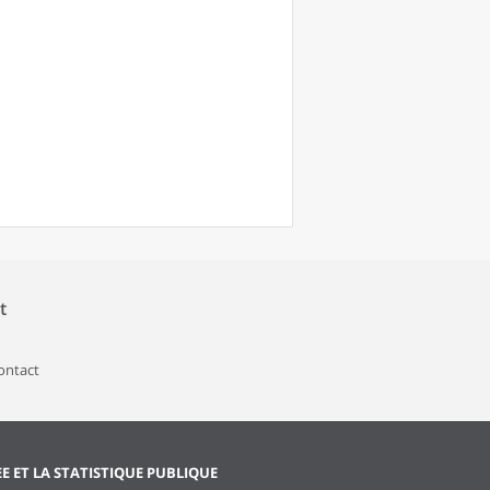
t
contact
EE ET LA STATISTIQUE PUBLIQUE