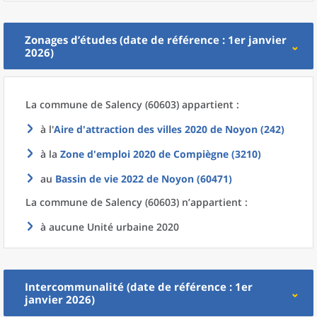
Zonages d’études (date de référence : 1er janvier
2026)
La commune
de
Salency (60603) appartient :
à l'
Aire d'attraction des villes 2020
de
Noyon (242)
à la
Zone d'emploi 2020
de
Compiègne (3210)
au
Bassin de vie 2022
de
Noyon (60471)
La commune
de
Salency (60603) n’appartient :
à aucune Unité urbaine 2020
Intercommunalité (date de référence : 1er
janvier 2026)