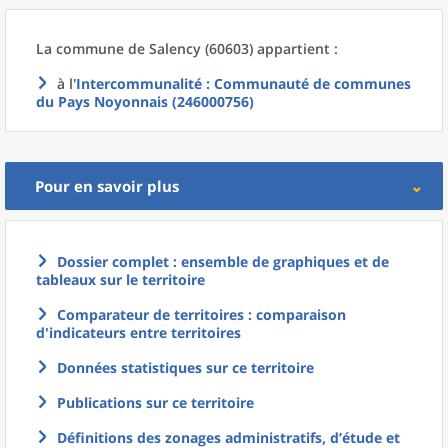
La commune
de
Salency (60603) appartient :
à l'
Intercommunalité
: Communauté de communes
du Pays Noyonnais (246000756)
Pour en savoir plus
Dossier complet : ensemble de graphiques et de
tableaux sur le territoire
Comparateur de territoires : comparaison
d'indicateurs entre territoires
Données statistiques sur ce territoire
Publications sur ce territoire
Définitions des zonages administratifs, d’étude et